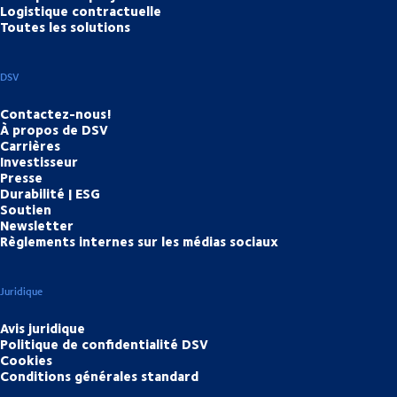
Logistique contractuelle
Toutes les solutions
DSV
Contactez-nous!
À propos de DSV
Carrières
Investisseur
Presse
Durabilité | ESG
Soutien
Newsletter
Règlements internes sur les médias sociaux
Juridique
Avis juridique
Politique de confidentialité DSV
Cookies
Conditions générales standard