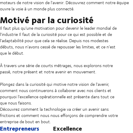
moteurs de notre vision de l'avenir. Découvrez comment notre équipe
ouvre la voie à un monde plus connecté.
Motivé par la curiosité
Il faut plus qu’une motivation pour devenir le leader mondial de
l’industrie Il faut de la curiosité pour ce qui est possible et de
l'adaptabilité pour que cela se réalise. Depuis nos modestes
débuts, nous n'avons cessé de repousser les limites, et ce n'est
que le début.
À travers une série de courts métrages, nous explorons notre
passé, notre présent et notre avenir en mouvement.
Plongez dans la curiosité qui motive notre vision de l’avenir,
comment nous continuerons à collaborer avec nos clients et
pourquoi l’excellence opérationnelle est présente dans tout ce
que nous faisons.
Découvrez comment la technologie va créer un avenir sans
frictions et comment nous nous efforçons de comprendre votre
entreprise de bout en bout.
Entrepreneurs
Excellence