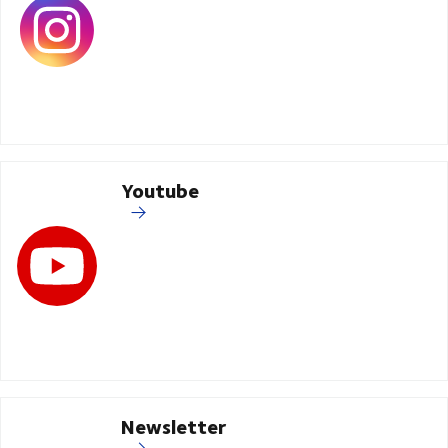
Youtube
Newsletter