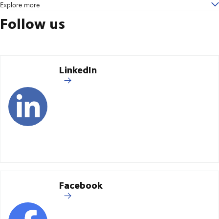
Explore more
Follow us
LinkedIn
Facebook