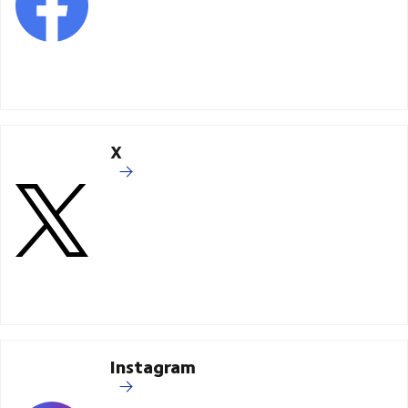
X
Instagram