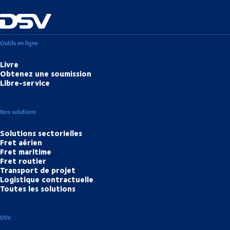
Outils en ligne
Livre
Obtenez une soumission
Libre-service
Nos solutions
Solutions sectorielles
Fret aérien
Fret maritime
Fret routier
Transport de projet
Logistique contractuelle
Toutes les solutions
DSV