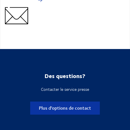
Des questions?
Contacter le service presse
Plus d'options de contact