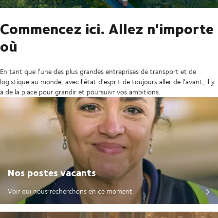
Commencez ici. Allez n'importe
où
En tant que l'une des plus grandes entreprises de transport et de
logistique au monde, avec l'état d'esprit de toujours aller de l'avant, il y
a de la place pour grandir et poursuivr vos ambitions.
Nos postes vacants
Voir qui nous recherchons en ce moment