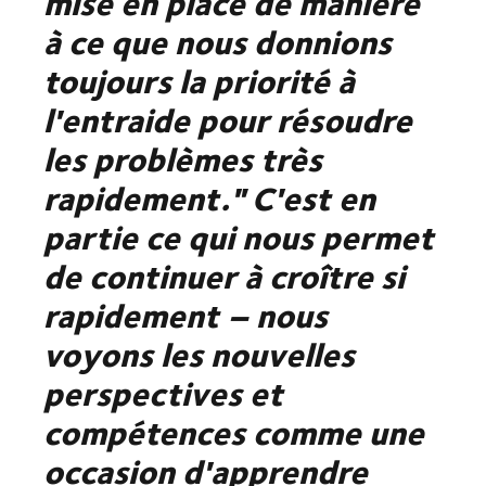
mise en place de manière
à ce que nous donnions
toujours la priorité à
l'entraide pour résoudre
les problèmes très
rapidement." C'est en
partie ce qui nous permet
de continuer à croître si
rapidement – nous
voyons les nouvelles
perspectives et
compétences comme une
occasion d'apprendre