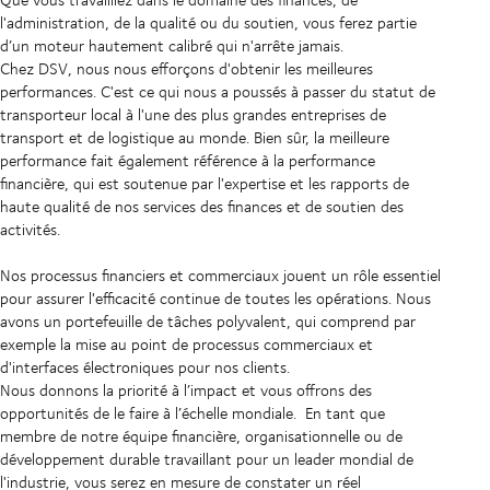
l'administration, de la qualité ou du soutien, vous ferez partie
d’un moteur hautement calibré qui n'arrête jamais.
Chez DSV, nous nous efforçons d'obtenir les meilleures
performances. C'est ce qui nous a poussés à passer du statut de
transporteur local à l'une des plus grandes entreprises de
transport et de logistique au monde. Bien sûr, la meilleure
performance fait également référence à la performance
financière, qui est soutenue par l'expertise et les rapports de
haute qualité de nos services des finances et de soutien des
activités.
Nos processus financiers et commerciaux jouent un rôle essentiel
pour assurer l'efficacité continue de toutes les opérations. Nous
avons un portefeuille de tâches polyvalent, qui comprend par
exemple la mise au point de processus commerciaux et
d'interfaces électroniques pour nos clients.
Nous donnons la priorité à l’impact et vous offrons des
opportunités de le faire à l’échelle mondiale. En tant que
membre de notre équipe financière, organisationnelle ou de
développement durable travaillant pour un leader mondial de
l'industrie, vous serez en mesure de constater un réel