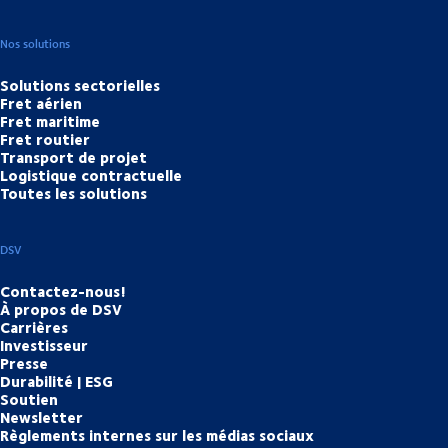
Nos solutions
Solutions sectorielles
Fret aérien
Fret maritime
Fret routier
Transport de projet
Logistique contractuelle
Toutes les solutions
DSV
Contactez-nous!
À propos de DSV
Carrières
Investisseur
Presse
Durabilité | ESG
Soutien
Newsletter
Règlements internes sur les médias sociaux