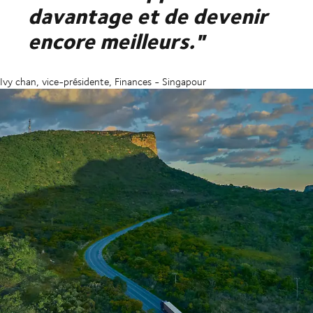
davantage et de devenir
encore meilleurs."
Ivy chan, vice-présidente, Finances - Singapour