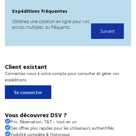
Client existant
Connectez-vous à votre compte pour consulter et gérer vos
expéditions.
Se connecter
Vous découvrez DSV ?
Prix, Réservation, T&T - tout en un
Des offres plus rapides pour les utilisateurs authentifiés
Visibilité complète & Historique