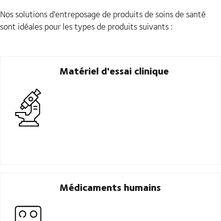
Nos solutions d'entreposage de produits de soins de santé
sont idéales pour les types de produits suivants :
Matériel d'essai clinique
Médicaments humains