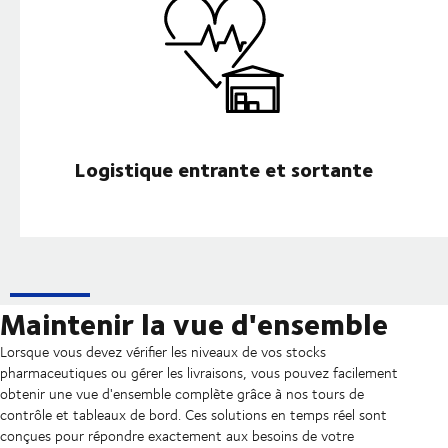
Logistique entrante et sortante
Maintenir la vue d'ensemble
Lorsque vous devez vérifier les niveaux de vos stocks
pharmaceutiques ou gérer les livraisons, vous pouvez facilement
obtenir une vue d'ensemble complète grâce à nos tours de
contrôle et tableaux de bord. Ces solutions en temps réel sont
conçues pour répondre exactement aux besoins de votre