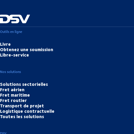
Outils en ligne
Livre
Obtenez une soumission
Libre-service
Nos solutions
Solutions sectorielles
Fret aérien
Fret maritime
Fret routier
Transport de projet
Logistique contractuelle
Toutes les solutions
DSV