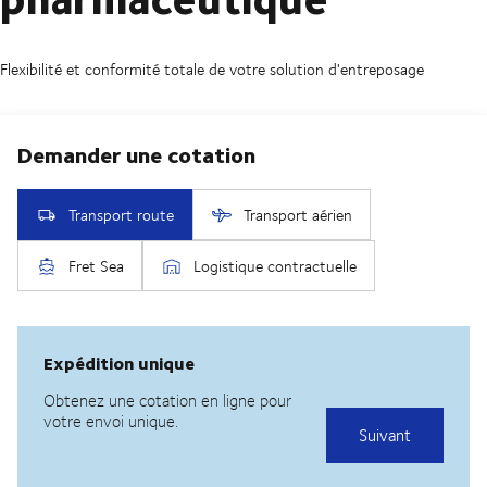
Flexibilité et conformité totale de votre solution d'entreposage