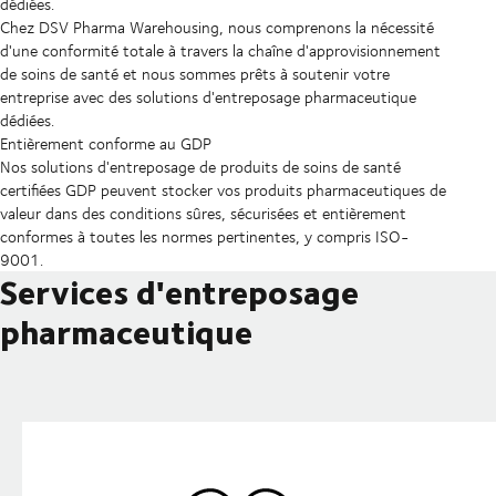
dédiées.
Chez DSV Pharma Warehousing, nous comprenons la nécessité
d'une conformité totale à travers la chaîne d'approvisionnement
de soins de santé et nous sommes prêts à soutenir votre
entreprise avec des solutions d'entreposage pharmaceutique
dédiées.
Entièrement conforme au GDP
Nos solutions d'entreposage de produits de soins de santé
certifiées GDP peuvent stocker vos produits pharmaceutiques de
valeur dans des conditions sûres, sécurisées et entièrement
conformes à toutes les normes pertinentes, y compris ISO-
9001.
Services d'entreposage
pharmaceutique