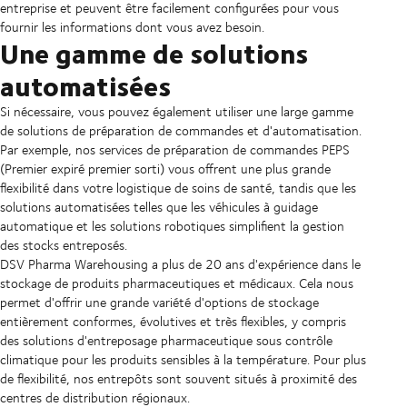
entreprise et peuvent être facilement configurées pour vous
fournir les informations dont vous avez besoin.
Une gamme de solutions
automatisées
Si nécessaire, vous pouvez également utiliser une large gamme
de solutions de préparation de commandes et d'automatisation.
Par exemple, nos services de préparation de commandes PEPS
(Premier expiré premier sorti) vous offrent une plus grande
flexibilité dans votre logistique de soins de santé, tandis que les
solutions automatisées telles que les véhicules à guidage
automatique et les solutions robotiques simplifient la gestion
des stocks entreposés.
DSV Pharma Warehousing a plus de 20 ans d'expérience dans le
stockage de produits pharmaceutiques et médicaux. Cela nous
permet d'offrir une grande variété d'options de stockage
entièrement conformes, évolutives et très flexibles, y compris
des solutions d'entreposage pharmaceutique sous contrôle
climatique pour les produits sensibles à la température. Pour plus
de flexibilité, nos entrepôts sont souvent situés à proximité des
centres de distribution régionaux.