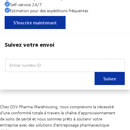
Self-service 24/7
Estimation pour des expéditions fréquentes
S'inscrire maintenant
Suivez votre envoi
Entrer numéro ID
Suivre
Chez DSV Pharma Warehousing, nous comprenons la nécessité
d'une conformité totale à travers la chaîne d'approvisionnement
de soins de santé et nous sommes prêts à soutenir votre
entreprise avec des solutions d'entreposage pharmaceutique