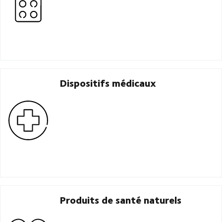
Dispositifs médicaux
Produits de santé naturels