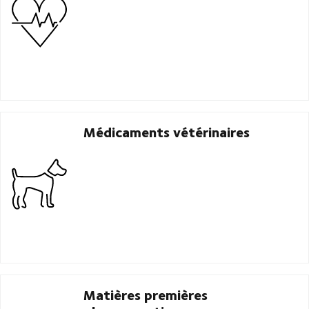
Médicaments vétérinaires
Matières premières