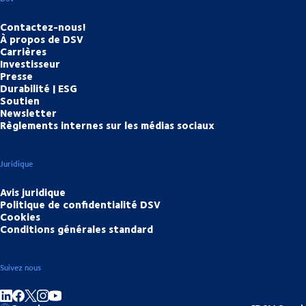
Contactez-nous!
À propos de DSV
Carrières
Investisseur
Presse
Durabilité | ESG
Soutien
Newsletter
Règlements internes sur les médias sociaux
Juridique
Avis juridique
Politique de confidentialité DSV
Cookies
Conditions générales standard
Suivez nous