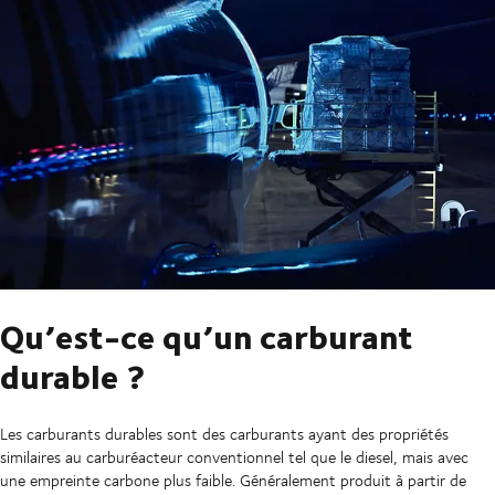
Qu’est-ce qu’un carburant
durable ?
Les carburants durables sont des carburants ayant des propriétés
similaires au carburéacteur conventionnel tel que le diesel, mais avec
une empreinte carbone plus faible. Généralement produit à partir de