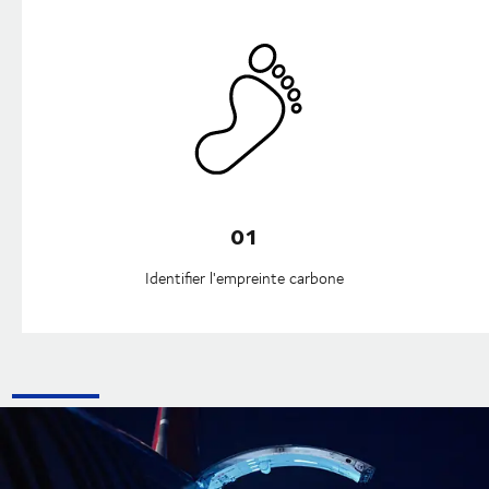
01
Identifier l'empreinte carbone