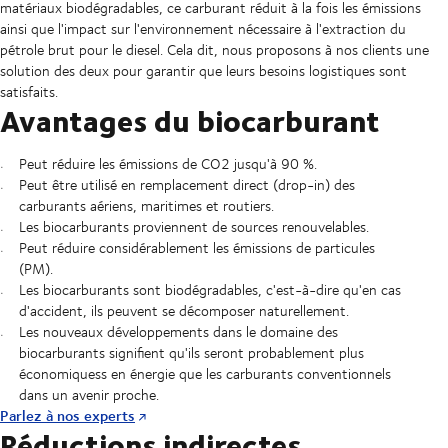
matériaux biodégradables, ce carburant réduit à la fois les émissions
ainsi que l'impact sur l'environnement nécessaire à l'extraction du
pétrole brut pour le diesel. Cela dit, nous proposons à nos clients une
solution des deux pour garantir que leurs besoins logistiques sont
satisfaits.
Avantages du biocarburant
Peut réduire les émissions de CO2 jusqu'à 90 %.
Peut être utilisé en remplacement direct (drop-in) des
carburants aériens, maritimes et routiers.
Les biocarburants proviennent de sources renouvelables.
Peut réduire considérablement les émissions de particules
(PM).
Les biocarburants sont biodégradables, c'est-à-dire qu'en cas
d'accident, ils peuvent se décomposer naturellement.
Les nouveaux développements dans le domaine des
biocarburants signifient qu'ils seront probablement plus
économiquess en énergie que les carburants conventionnels
dans un avenir proche.
Parlez à nos experts
Réductions indirectes