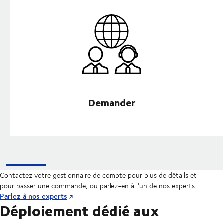
Demander
Contactez votre gestionnaire de compte pour plus de détails et
pour passer une commande, ou parlez-en à l'un de nos experts.
Parlez à nos experts
Déploiement dédié aux