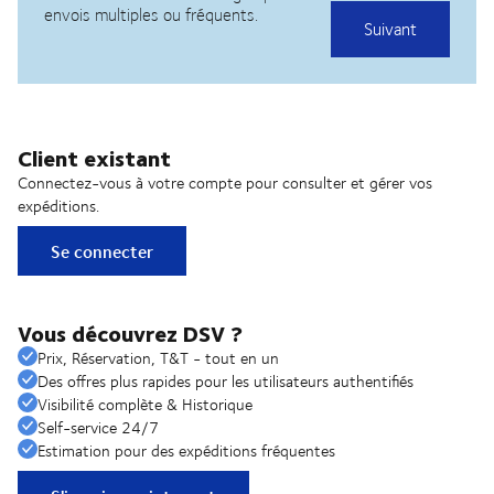
Client existant
Connectez-vous à votre compte pour consulter et gérer vos
expéditions.
Se connecter
Vous découvrez DSV ?
Prix, Réservation, T&T - tout en un
Des offres plus rapides pour les utilisateurs authentifiés
Visibilité complète & Historique
Self-service 24/7
Estimation pour des expéditions fréquentes