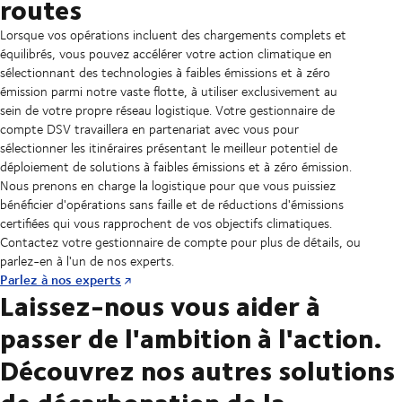
routes
Lorsque vos opérations incluent des chargements complets et
équilibrés, vous pouvez accélérer votre action climatique en
sélectionnant des technologies à faibles émissions et à zéro
émission parmi notre vaste flotte, à utiliser exclusivement au
sein de votre propre réseau logistique. Votre gestionnaire de
compte DSV travaillera en partenariat avec vous pour
sélectionner les itinéraires présentant le meilleur potentiel de
déploiement de solutions à faibles émissions et à zéro émission.
Nous prenons en charge la logistique pour que vous puissiez
bénéficier d'opérations sans faille et de réductions d'émissions
certifiées qui vous rapprochent de vos objectifs climatiques.
Contactez votre gestionnaire de compte pour plus de détails, ou
parlez-en à l'un de nos experts.
Parlez à nos experts
Laissez-nous vous aider à
passer de l'ambition à l'action.
Découvrez nos autres solutions
de décarbonation de la