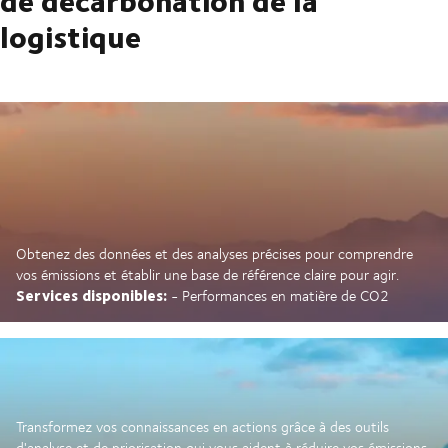
logistique
Obtenez des données et des analyses précises pour comprendre
vos émissions et établir une base de référence claire pour agir.
Services disponibles:
- Performances en matière de CO2
Transformez vos connaissances en actions grâce à des outils
d'analyse et de priorisation qui vous aident à réduire vos émissions