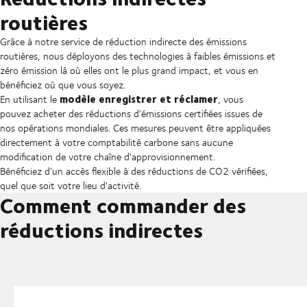
routières
Grâce à notre service de réduction indirecte des émissions
routières, nous déployons des technologies à faibles émissions et
zéro émission là où elles ont le plus grand impact, et vous en
bénéficiez où que vous soyez.
modèle enregistrer et réclamer
En utilisant le
, vous
pouvez acheter des réductions d'émissions certifiées issues de
nos opérations mondiales. Ces mesures peuvent être appliquées
directement à votre comptabilité carbone sans aucune
modification de votre chaîne d'approvisionnement.
Bénéficiez d'un accès flexible à des réductions de CO2 vérifiées,
quel que soit votre lieu d'activité.
Comment commander des
réductions indirectes