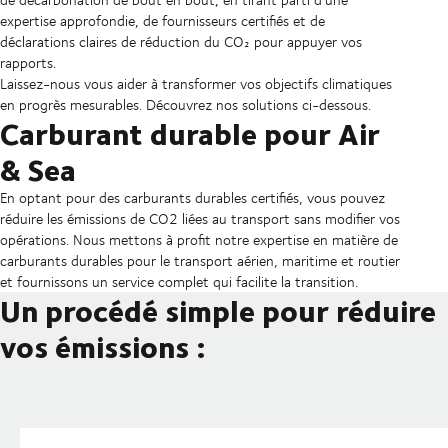
expertise approfondie, de fournisseurs certifiés et de
déclarations claires de réduction du CO₂ pour appuyer vos
rapports.
Laissez-nous vous aider à transformer vos objectifs climatiques
en progrès mesurables. Découvrez nos solutions ci-dessous.
Carburant durable pour Air
& Sea
En optant pour des carburants durables certifiés, vous pouvez
réduire les émissions de CO2 liées au transport sans modifier vos
opérations. Nous mettons à profit notre expertise en matière de
carburants durables pour le transport aérien, maritime et routier
et fournissons un service complet qui facilite la transition.
Un procédé simple pour réduire
vos émissions :