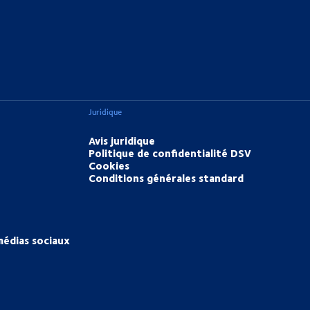
Juridique
Avis juridique
Politique de confidentialité DSV
Cookies
Conditions générales standard
médias sociaux