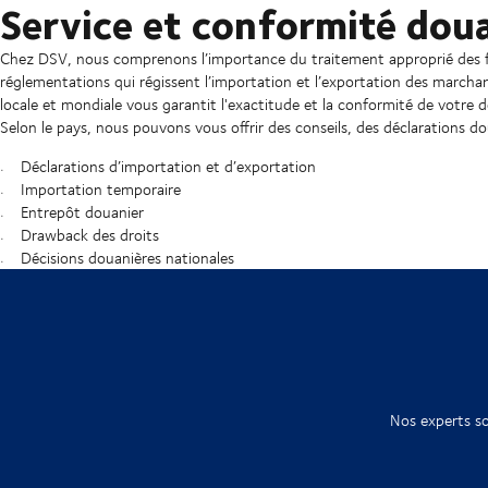
Service et conformité dou
Chez DSV, nous comprenons l’importance du traitement approprié des for
réglementations qui régissent l’importation et l’exportation des marc
locale et mondiale vous garantit l'exactitude et la conformité de votre
Selon le pays, nous pouvons vous offrir des conseils, des déclarations do
Déclarations d’importation et d’exportation
Importation temporaire
Entrepôt douanier
Drawback des droits
Décisions douanières nationales
Nos experts so