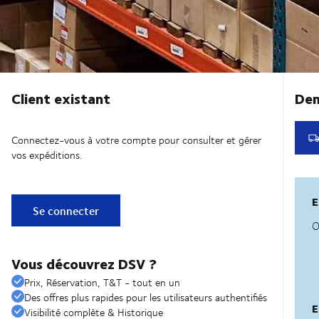
Client existant
Connectez-vous à votre compte pour consulter et gérer
vos expéditions.
Se connecter
Vous découvrez DSV ?
Prix, Réservation, T&T - tout en un
Des offres plus rapides pour les utilisateurs authentifiés
Visibilité complète & Historique