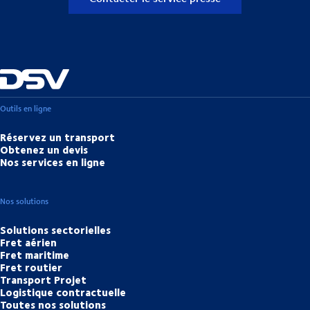
Outils en ligne
Réservez un transport
Obtenez un devis
Nos services en ligne
Nos solutions
Solutions sectorielles
Fret aérien
Fret maritime
Fret routier
Transport Projet
Logistique contractuelle
Toutes nos solutions