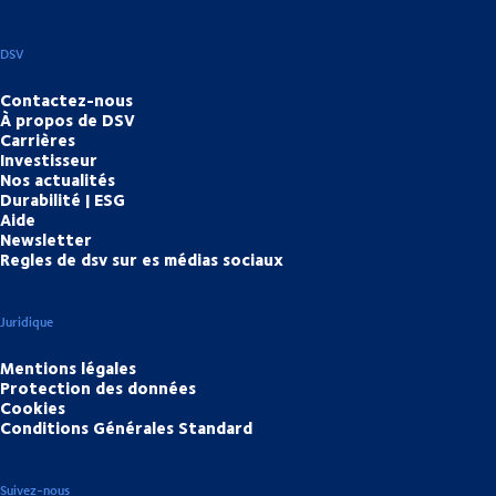
DSV
Contactez-nous
À propos de DSV
Carrières
Investisseur
Nos actualités
Durabilité | ESG
Aide
Newsletter
Regles de dsv sur es médias sociaux
Juridique
Mentions légales
Protection des données
Cookies
Conditions Générales Standard
Suivez-nous