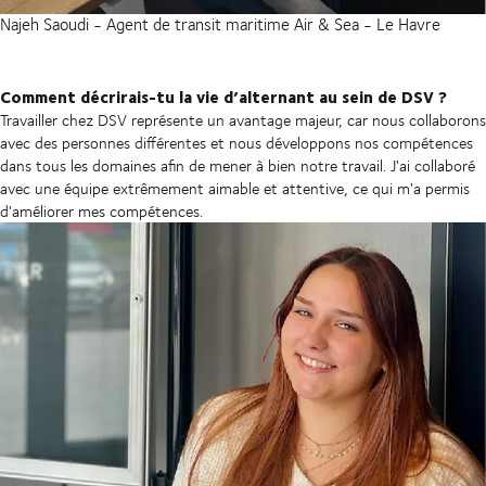
Najeh Saoudi - Agent de transit maritime Air & Sea - Le Havre
Comment décrirais-tu la vie d’alternant au sein de DSV ?
Travailler chez DSV représente un avantage majeur, car nous collaborons
avec des personnes différentes et nous développons nos compétences
dans tous les domaines afin de mener à bien notre travail. J'ai collaboré
avec une équipe extrêmement aimable et attentive, ce qui m'a permis
d'améliorer mes compétences.