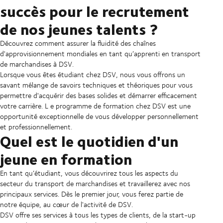
succès pour le recrutement
de nos jeunes talents ?
Découvrez comment assurer la fluidité des chaînes
d'approvisionnement mondiales en tant qu’apprenti en transport
de marchandises à DSV.
Lorsque vous êtes étudiant chez DSV, nous vous offrons un
savant mélange de savoirs techniques et théoriques pour vous
permettre d'acquérir des bases solides et démarrer efficacement
votre carrière. L
e programme de formation chez DSV est une
opportunité exceptionnelle de vous développer personnellement
et professionnellement.
Quel est le quotidien d'un
jeune en formation
En tant qu’étudiant, vous découvrirez tous les aspects du
secteur du transport de marchandises et travaillerez avec nos
principaux services. Dès le premier jour, vous ferez partie de
notre équipe, au cœur de l'activité de DSV.
DSV offre ses services à tous les types de clients, de la start-up