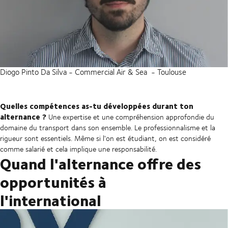
Diogo Pinto Da Silva - Commercial Air & Sea - Toulouse
Quelles compétences as-tu développées durant ton
alternance ?
Une expertise et une compréhension approfondie du
domaine du transport dans son ensemble. Le professionnalisme et la
rigueur sont essentiels. Même si l'on est étudiant, on est considéré
comme salarié et cela implique une responsabilité.
Quand l'alternance offre des
opportunités à
l'international