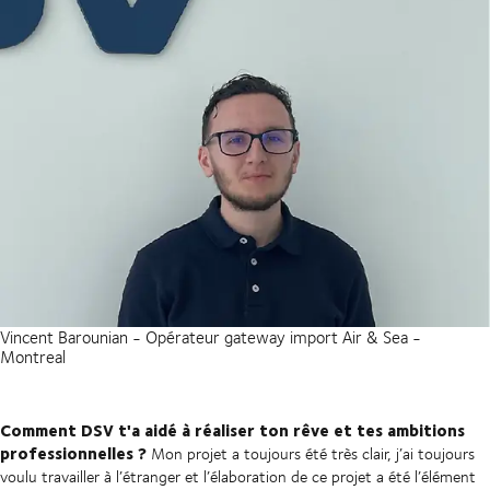
Vincent Barounian - Opérateur gateway import Air & Sea -
Montreal
Comment DSV t'a aidé à réaliser ton rêve et tes ambitions
professionnelles ?
Mon projet a toujours été très clair, j’ai toujours
voulu travailler à l’étranger et l’élaboration de ce projet a été l’élément