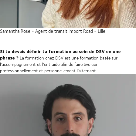
Samantha Rose - Agent de transit import Road - Lille
Si tu devais définir ta formation au sein de DSV en une
phrase ?
La formation chez DSV est une formation basée sur
l’accompagnement et l’entraide afin de faire évoluer
professionnellement et personnellement l’alternant.