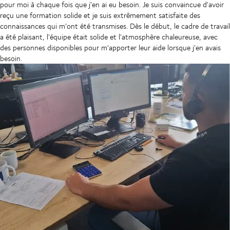
pour moi à chaque fois que j'en ai eu besoin. Je suis convaincue d'avoir
reçu une formation solide et je suis extrêmement satisfaite des
connaissances qui m'ont été transmises. Dès le début, le cadre de travail
a été plaisant, l'équipe était solide et l'atmosphère chaleureuse, avec
des personnes disponibles pour m'apporter leur aide lorsque j'en avais
besoin.