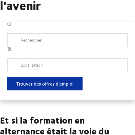
l'avenir
Rechercher
Localisation
Trouver des offres d'emploi
Et si la formation en
alternance était la voie du