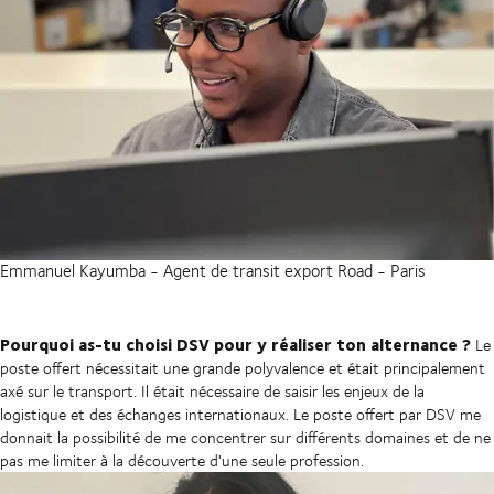
Emmanuel Kayumba - Agent de transit export Road - Paris
Pourquoi as-tu choisi DSV pour y réaliser ton alternance ?
Le
poste offert nécessitait une grande polyvalence et était principalement
axé sur le transport. Il était nécessaire de saisir les enjeux de la
logistique et des échanges internationaux. Le poste offert par DSV me
donnait la possibilité de me concentrer sur différents domaines et de ne
pas me limiter à la découverte d'une seule profession.