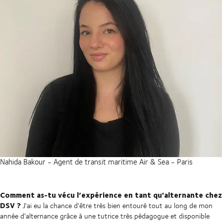
Nahida Bakour - Agent de transit maritime Air & Sea - Paris
Comment as-tu vécu l’expérience en tant qu'alternante chez
DSV ?
J'ai eu la chance d'être très bien entouré tout au long de mon
année d'alternance grâce à une tutrice très pédagogue et disponible