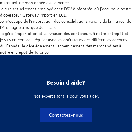
marquant de mon année d’alternance.
Je suis actuellement employé chez DSV à Montréal où j’occupe le poste
d’opérateur Gateway import en LCL.
Je m’occupe de l’importation des consolidations venant de la France, de
l’Allemagne ainsi que de L’Italie.
Je gère l’importation et la livraison des conteneurs à notre entrepôt et
je suis en contact régulier avec les opérateurs des différentes agences
du Canada. Je gère également l’acheminement des marchandises à
notre entrepôt de Toronto.
Besoin d'aide?
Nos experts sont là pour vous aider.
Contactez-nous