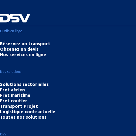
Outils en ligne
Réservez un transport
Obtenez un devis
Nos services en ligne
Nos solutions
Solutions sectorielles
Fret aérien
Fret maritime
Fret routier
Transport Projet
Logistique contractuelle
Toutes nos solutions
DSV