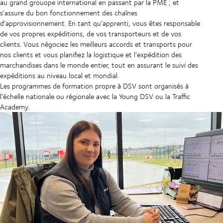
au grand grouope international en passant par la PME ; et
s'assure du bon fonctionnement des chaînes
d'approvisionnement. En tant qu’apprenti, vous êtes responsable
de vos propres expéditions, de vos transporteurs et de vos
clients. Vous négociez les meilleurs accords et transports pour
nos clients et vous planifiez la logistique et l'expédition des
marchandises dans le monde entier, tout en assurant le suivi des
expéditions au niveau local et mondial.
Les programmes de formation propre à DSV sont organisés à
l'échelle nationale ou régionale avec la Young DSV ou la Traffic
Academy.