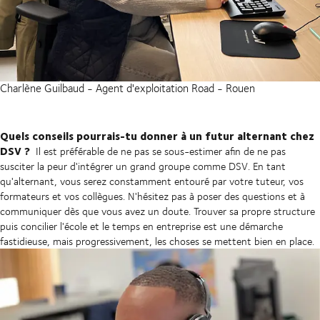
Charlène Guilbaud - Agent d'exploitation Road - Rouen
Quels conseils pourrais-tu donner à un futur alternant chez
DSV ?
Il est préférable de ne pas se sous-estimer afin de ne pas
susciter la peur d'intégrer un grand groupe comme DSV. En tant
qu'alternant, vous serez constamment entouré par votre tuteur, vos
formateurs et vos collègues. N'hésitez pas à poser des questions et à
communiquer dès que vous avez un doute. Trouver sa propre structure
puis concilier l'école et le temps en entreprise est une démarche
fastidieuse, mais progressivement, les choses se mettent bien en place.