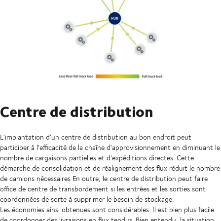
Centre de distribution
L'implantation d'un centre de distribution au bon endroit peut
participer à l'efficacité de la chaîne d'approvisionnement en diminuant le
nombre de cargaisons partielles et d'expéditions directes. Cette
démarche de consolidation et de réalignement des flux réduit le nombre
de camions nécessaires En outre, le centre de distribution peut faire
office de centre de transbordement si les entrées et les sorties sont
coordonnées de sorte à supprimer le besoin de stockage.
Les économies ainsi obtenues sont considérables. Il est bien plus facile
de coordonner des livraisons en flux tendus. Bien entendu, la situation