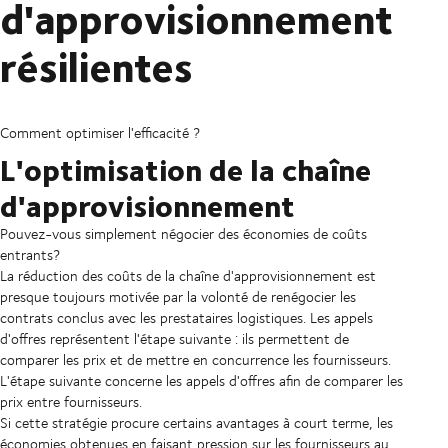
d'approvisionnement
résilientes
Comment optimiser l'efficacité ?
L'optimisation de la chaîne
d'approvisionnement
Pouvez-vous simplement négocier des économies de coûts
entrants?
La réduction des coûts de la chaîne d'approvisionnement est
presque toujours motivée par la volonté de renégocier les
contrats conclus avec les prestataires logistiques. Les appels
d'offres représentent l'étape suivante : ils permettent de
comparer les prix et de mettre en concurrence les fournisseurs.
L'étape suivante concerne les appels d'offres afin de comparer les
prix entre fournisseurs.
Si cette stratégie procure certains avantages à court terme, les
économies obtenues en faisant pression sur les fournisseurs au