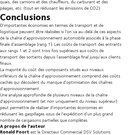
quais, des camions et des chauffeurs, du carburant et des
péages, etc. (tout en réduisant les émissions de CO2).
Conclusions
D'importantes économies en termes de transport et de
logistique peuvent être réalisées si l'on va au-delà de ces aspects
de la chaîne d'approvisionnement automobile associés à la phase
finale d'assemblage (rang 1). Les coûts de transport des entrants
aux rangs 1 et 2 sont trois fois supérieurs aux coûts de
transport des sortants depuis l'assemblage final jusqu'aux clients
finaux.
La majorité du coût des composants situés aux niveaux
inférieurs de la chaîne d'approvisionnement comprend des coûts
cachés qui découlent du manque d'optimisation des chaînes
d'approvisionnement.
Une analyse approfondie de plusieurs niveaux de la chaîne
d'approvisionnement (et non uniquement du niveau supérieur)
peut permettre de réaliser d'importantes économies en
réduisant les gaspillages issus de l'expédition d'un plus grand
nombre de cargaisons partielles que complètes.
A propos de l'auteur
Ronald Poort
est le Directeur Commercial DSV Solutions.