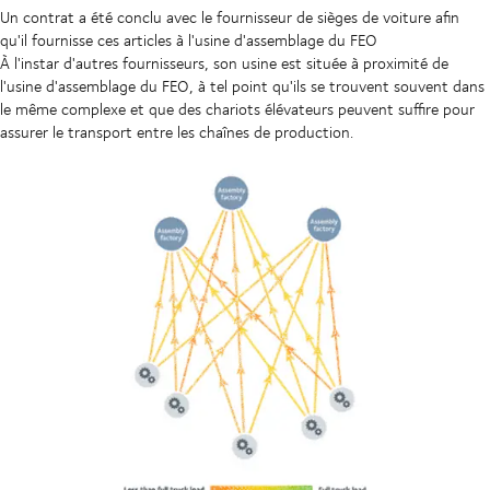
Un contrat a été conclu avec le fournisseur de sièges de voiture afin
qu'il fournisse ces articles à l'usine d'assemblage du FEO
À l'instar d'autres fournisseurs, son usine est située à proximité de
l'usine d'assemblage du FEO, à tel point qu'ils se trouvent souvent dans
le même complexe et que des chariots élévateurs peuvent suffire pour
assurer le transport entre les chaînes de production.