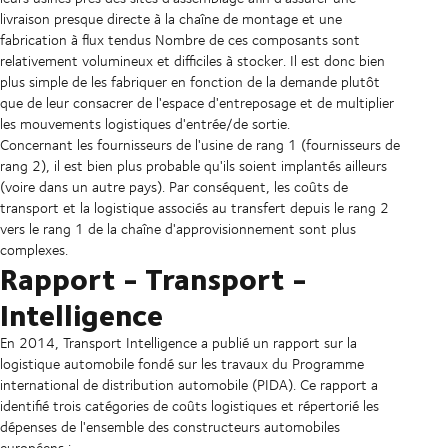
livraison presque directe à la chaîne de montage et une
fabrication à flux tendus Nombre de ces composants sont
relativement volumineux et difficiles à stocker. Il est donc bien
plus simple de les fabriquer en fonction de la demande plutôt
que de leur consacrer de l'espace d'entreposage et de multiplier
les mouvements logistiques d'entrée/de sortie.
Concernant les fournisseurs de l'usine de rang 1 (fournisseurs de
rang 2), il est bien plus probable qu'ils soient implantés ailleurs
(voire dans un autre pays). Par conséquent, les coûts de
transport et la logistique associés au transfert depuis le rang 2
vers le rang 1 de la chaîne d'approvisionnement sont plus
complexes.
Rapport - Transport -
Intelligence
En 2014, Transport Intelligence a publié un rapport sur la
logistique automobile fondé sur les travaux du Programme
international de distribution automobile (PIDA). Ce rapport a
identifié trois catégories de coûts logistiques et répertorié les
dépenses de l'ensemble des constructeurs automobiles
européens :