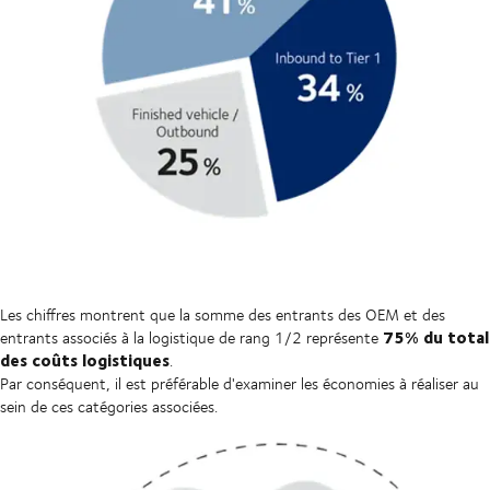
Les chiffres montrent que la somme des entrants des OEM et des
75% du total
entrants associés à la logistique de rang 1/2 représente
des coûts logistiques
.
Par conséquent, il est préférable d'examiner les économies à réaliser au
sein de ces catégories associées.