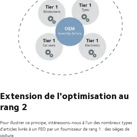
Extension de l'optimisation au
rang 2
Pour illustrer ce principe, intéressons-nous à l'un des nombreux types
d'articles livrés à un FEO par un fournisseur de rang 1 : des sièges de
voiture