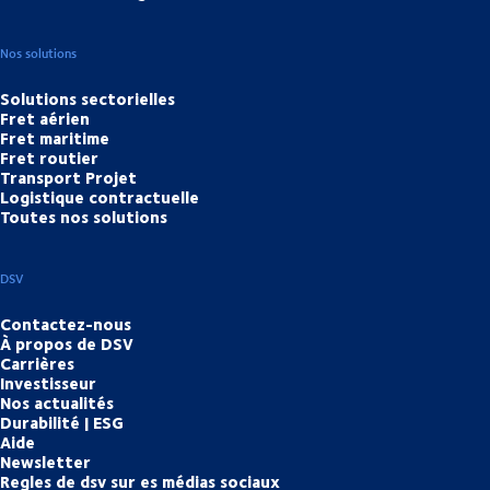
Nos solutions
Solutions sectorielles
Fret aérien
Fret maritime
Fret routier
Transport Projet
Logistique contractuelle
Toutes nos solutions
DSV
Contactez-nous
À propos de DSV
Carrières
Investisseur
Nos actualités
Durabilité | ESG
Aide
Newsletter
Regles de dsv sur es médias sociaux