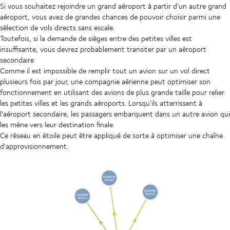
Si vous souhaitez rejoindre un grand aéroport à partir d'un autre grand
aéroport, vous avez de grandes chances de pouvoir choisir parmi une
sélection de vols directs sans escale.
Toutefois, si la demande de sièges entre des petites villes est
insuffisante, vous devrez probablement transiter par un aéroport
secondaire
Comme il est impossible de remplir tout un avion sur un vol direct
plusieurs fois par jour, une compagnie aérienne peut optimiser son
fonctionnement en utilisant des avions de plus grande taille pour relier
les petites villes et les grands aéroports. Lorsqu'ils atterrissent à
l'aéroport secondaire, les passagers embarquent dans un autre avion qui
les mène vers leur destination finale.
Ce réseau en étoile peut être appliqué de sorte à optimiser une chaîne
d'approvisionnement.