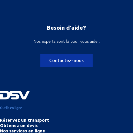
Besoin d'aide?
Nos experts sont là pour vous aider.
Contactez-nous
Outils en ligne
Réservez un transport
Obtenez un devis
Nos services en ligne