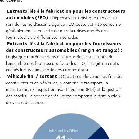
Entrants liés à la fabrication pour les constructeurs
automobiles (FEO) :
Dépenses en logistique dans et au
sein de l'usine d'assemblage du FEO Cette activité concerne
généralement la collecte de marchandises auprès des
fournisseurs via différentes méthodes
Entrants liés à la fabrication pour les fournisseurs
des constructeurs automobiles (rang 1 et rang 2) :
Logistique matérielle dans et autour des installations de
l'ensemble des fournisseurs (pour les FEO, il s'agit de coûts
cachés inclus dans le prix des composants).
Véhicule fini / sortant :
Opérations de véhicules finis des
constructeurs de véhicules, y compris le transport, la
manutention / inspection avant livraison (PDI) et la gestion
des stocks. Le service après-vente comprend la distribution
de pièces détachées.