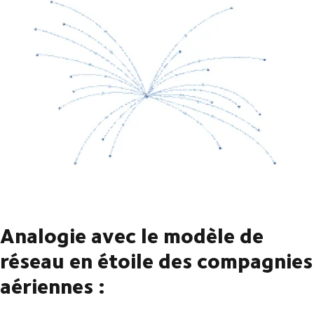
Analogie avec le modèle de
réseau en étoile des compagnies
aériennes :