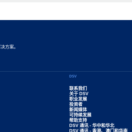
解决方案。
DSV
联系我们
关于 DSV
职业发展
投资者
新闻媒体
可持续发展
帮助支持
DSV 通讯 - 华中和华北
DSV 通讯 - 香港、澳门和华南