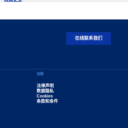
在线联系我们
法规
法律声明
数据隐私
Cookies
条款和条件