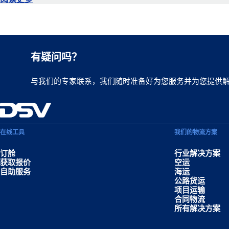
有疑问吗？
与我们的专家联系，我们随时准备好为您服务并为您提供
在线工具
我们的物流方案
订舱
行业解决方案
获取报价
空运
自助服务
海运
公路货运
项目运输
合同物流
所有解决方案