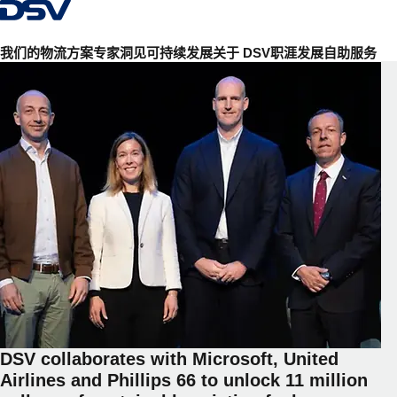
返回首页
我们的物流方案
专家洞见
可持续发展
关于 DSV
职涯发展
自助服务
DSV collaborates with Microsoft, United
Airlines and Phillips 66 to unlock 11 million