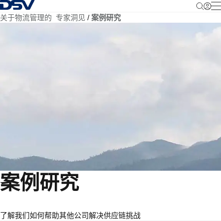
返回首页
关于物流管理的 专家洞见
案例研究
案例研究
了解我们如何帮助其他公司解决供应链挑战