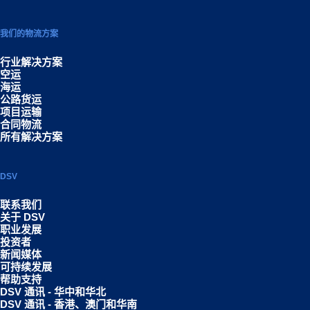
我们的物流方案
行业解决方案
空运
海运
公路货运
项目运输
合同物流
所有解决方案
DSV
联系我们
关于 DSV
职业发展
投资者
新闻媒体
可持续发展
帮助支持
DSV 通讯 - 华中和华北
DSV 通讯 - 香港、澳门和华南