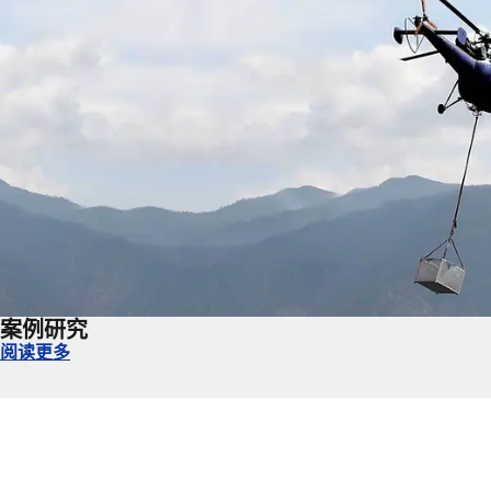
案例研究
案例研究
阅读更多