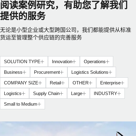
阅读案例研究，有助您了解我们
提供的服务
无论是小型企业或大型跨国公司，我们都能提供从标准
货运至管理整个供应链的完善服务
SOLUTION TYPE
Innovation
Operations
Business
Procurement
Logistics Solutions
COMPANY SIZE
Retail
OTHER
Enterprise
Logistics
Supply Chain
Large
INDUSTRY
Small to Medium