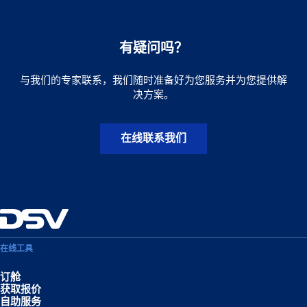
有疑问吗？
与我们的专家联系，我们随时准备好为您服务并为您提供解
决方案。
在线联系我们
在线工具
订舱
获取报价
自助服务