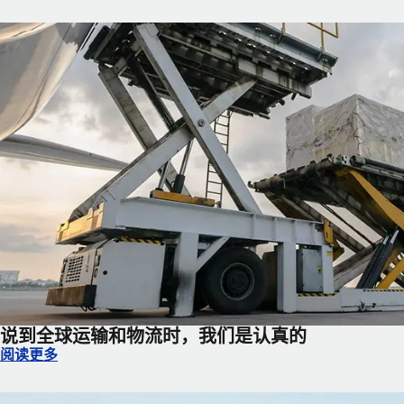
说到全球运输和物流时，我们是认真的
说到全球运输和物流时，我们是认真的
阅读更多