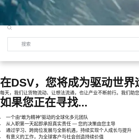
搜索
在DSV，您将成为驱动世界
每天，我们让货物流动、让想法流通，也让产业不断前行。我们助
如果您正在寻找...
一个由“敢为精神”驱动的全球化多元团队
从入职第一天起即承担真实责任 — 您的决策由您主导
通过学习、跨岗位发展与全新机遇，持续实现个人成长与提升
有意义的工作，为全球客户与社会创造持续价值