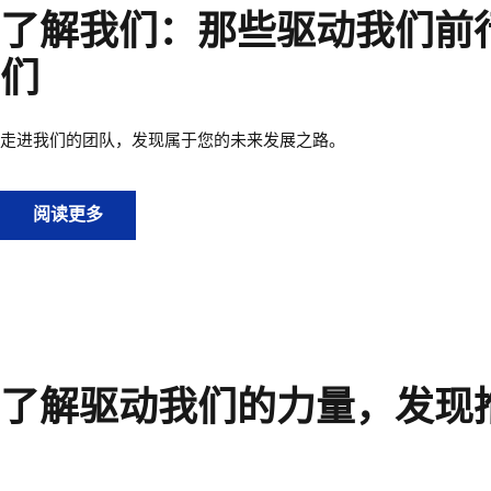
了解我们：那些驱动我们前
们
走进我们的团队，发现属于您的未来发展之路。
了解我们：那些驱动我们前行的人们
阅读更多
了解驱动我们的力量，发现