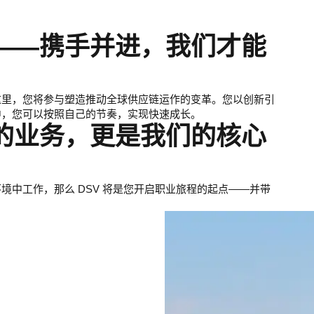
——携手并进，我们才能
这里，您将参与塑造推动全球供应链运作的变革。您以创新引
中，您可以按照自己的节奏，实现快速成长。
们的业务，更是我们的核心
中工作，那么 DSV 将是您开启职业旅程的起点——并带