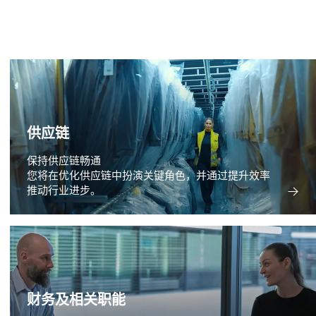
供应链
保持供应链畅通
您将在优化供应链中扮演关键角色，并通过提升效率
推动行业进步。
财务及相关职能