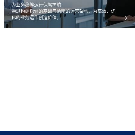
为业务稳健运行保驾护航
通过构建稳健的基础与清晰的运营架构，为高效、优
化的业务运作创造价值。