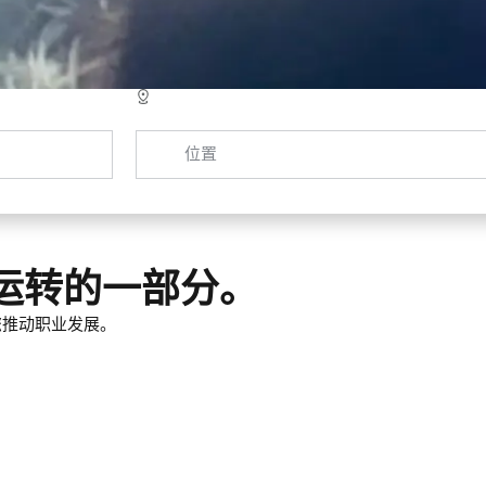
位置
运转的一部分。
您推动职业发展。