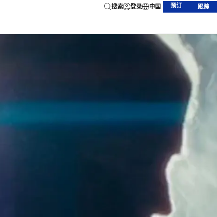
预订
搜索
登录
中国
跟踪