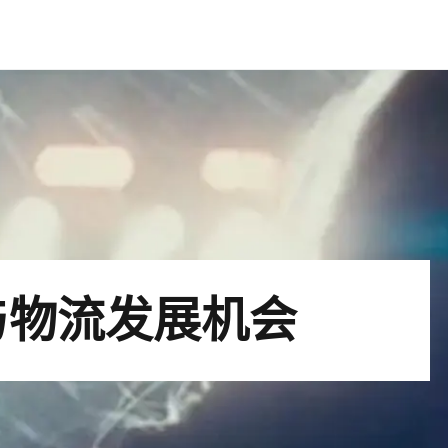
与物流发展机会