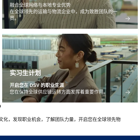
融合全球网络与本地专业优势
在全球领先的运输与物流企业中，成为致胜团队的一
员。
实习生计划
开启您在 DSV 的职业生涯
您在保持全球供应链运转方面发挥着重要作用。
？
的文化，发现职业机会，了解团队力量，开启您在全球领先物