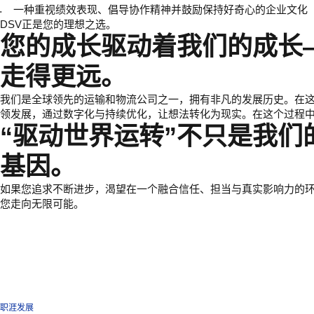
一种重视绩效表现、倡导协作精神并鼓励保持好奇心的企业文化
DSV正是您的理想之选。
您的成长驱动着我们的成长
走得更远。
我们是全球领先的运输和物流公司之一，拥有非凡的发展历史。在
领发展，通过数字化与持续优化，让想法转化为现实。在这个过程
“驱动世界运转”不只是我
基因。
如果您追求不断进步，渴望在一个融合信任、担当与真实影响力的环境
您走向无限可能。
职涯发展