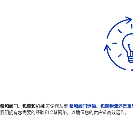
泵和阀门、包装和机械
无论您从事
泵和阀门运输、包装物流还是重
我们拥有您需要的经验和全球网络，以确保您的供应链高效运作。