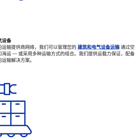
气设备
的运输提供商网络，我们可以管理您的
建筑和电气设备运输
通过空
和海运 — 或采用多种运输方式的组合。我们提供运载力保证，配备
的运输解决方案。