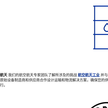
航天
我们的航空航天专家团队了解所涉及的挑战
航空航天工业
并与
原始设备制造商和供应商合作设计运输和物流解决方案，确保您的
行。