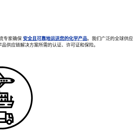
物流专家确保
安全且可靠地运送您的化学产品
。我们广泛的全球供应
学品供应链解决方案所需的认证、许可证和保险。