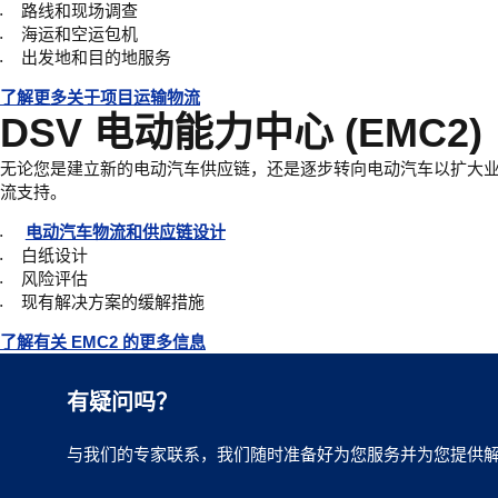
路线和现场调查
海运和空运包机
出发地和目的地服务
了解更多关于项目运输物流
DSV 电动能力中心 (EMC2)
无论您是建立新的电动汽车供应链，还是逐步转向电动汽车以扩大
流支持。
电动汽车物流和供应链设计
白纸设计
风险评估
现有解决方案的缓解措施
了解有关 EMC2 的更多信息
有疑问吗？
与我们的专家联系，我们随时准备好为您服务并为您提供