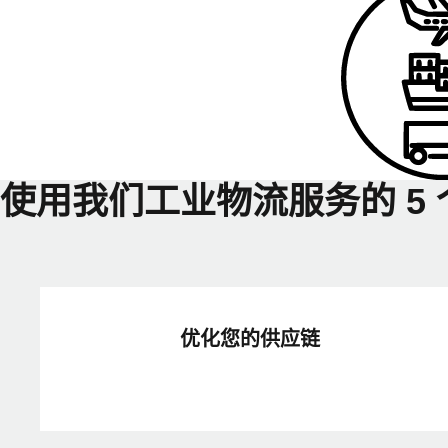
使用我们工业物流服务的 5 
优化您的供应链