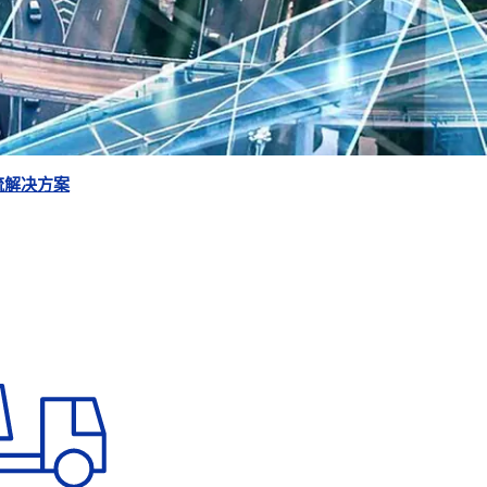
流解决方案