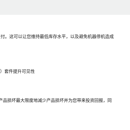
交付。这可以让您维持最低库存水平，以及避免机器停机造成
S）套件提升可见性
产品损坏最大限度地减少产品损坏并为您带来投资回报，同