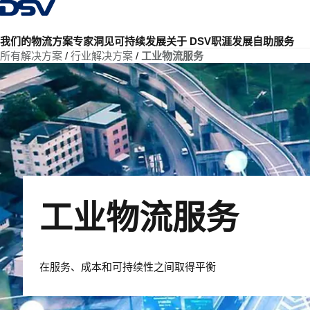
返回首页
我们的物流方案
专家洞见
可持续发展
关于 DSV
职涯发展
自助服务
所有解决方案
行业解决方案
工业物流服务
工业物流服务
在服务、成本和可持续性之间取得平衡