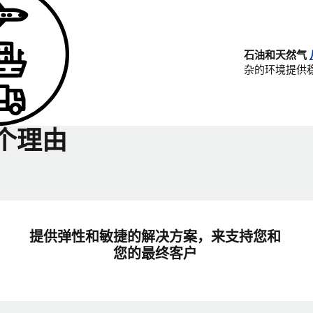
石油和天然气
杂的环境提供
个理由
提供弹性和敏捷的解决方案，来支持您和
您的最终客户