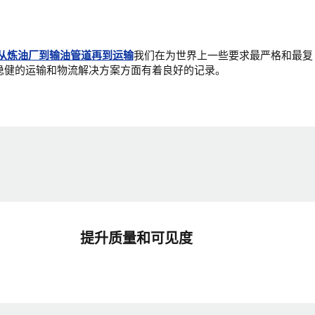
从炼油厂到输油管道再到运输
我们在为世界上一些要求最严格和最复
稳健的运输和物流解决方案方面有着良好的记录。
提升质量和可见度