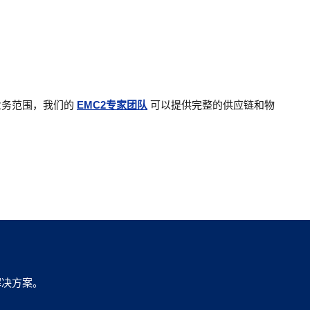
业务范围，我们的
EMC2专家团队
可以提供完整的供应链和物
解决方案。