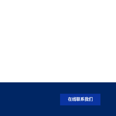
在线联系我们