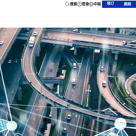
预订
搜索
登录
中国
跟踪