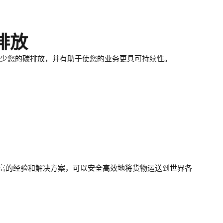
排放
少您的碳排放，并有助于使您的业务更具可持续性。
富的经验和解决方案，可以安全高效地将货物运送到世界各