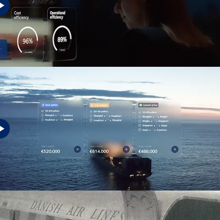
未来的成功，需要一个无缝衔接的未来环境。
您的业务，就是我们的业务。
我们致力于确保您的企业及其客户取得成功，从而实现共同成长、
协同发展。
了解我们如何在此为未来做好准备