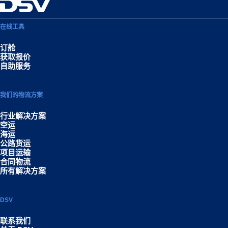
在线工具
订舱
获取报价
自助服务
我们的物流方案
行业解决方案
空运
海运
公路货运
项目运输
合同物流
所有解决方案
DSV
联系我们