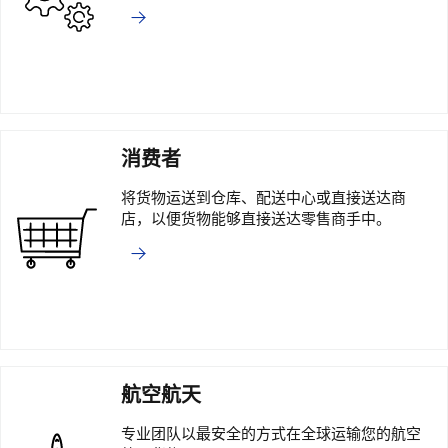
消费者
将货物运送到仓库、配送中心或直接送达商
店，以便货物能够直接送达零售商手中。
航空航天
专业团队以最安全的方式在全球运输您的航空