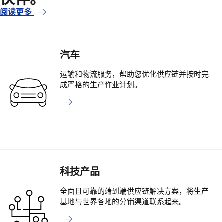
阅读更多
汽车
运输和物流服务，帮助您优化供应链并按时完
成严格的生产作业计划。
科技产品
全面且可靠的端到端供应链解决方案，将生产
基地与世界各地的分销渠道联系起来。