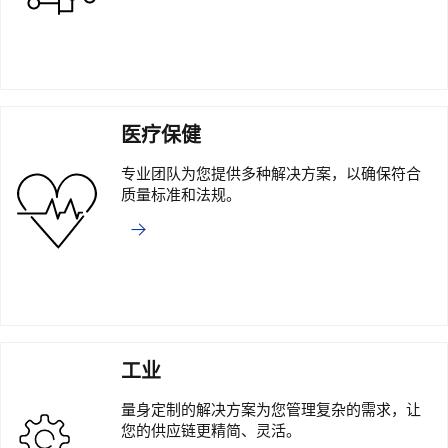
医疗保健
专业团队为您提供多种解决方案，以确保符合
质量标准和法规。
工业
量身定制的解决方案为您管理复杂的需求，让
您的供应链更精简、灵活。