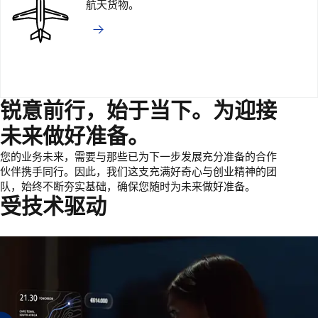
航天货物。
锐意前行，始于当下。为迎接
未来做好准备。
您的业务未来，需要与那些已为下一步发展充分准备的合作
伙伴携手同行。因此，我们这支充满好奇心与创业精神的团
队，始终不断夯实基础，确保您随时为未来做好准备。
受技术驱动