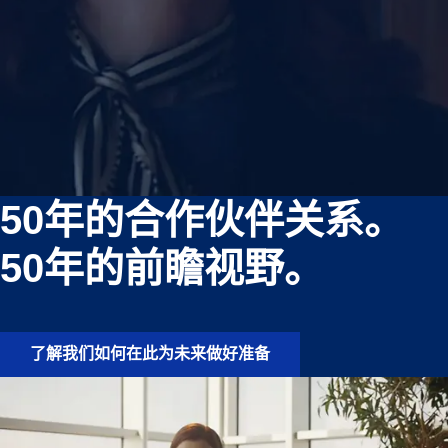
50年的合作伙伴关系。
50年的前瞻视野。
了解我们如何在此为未来做好准备