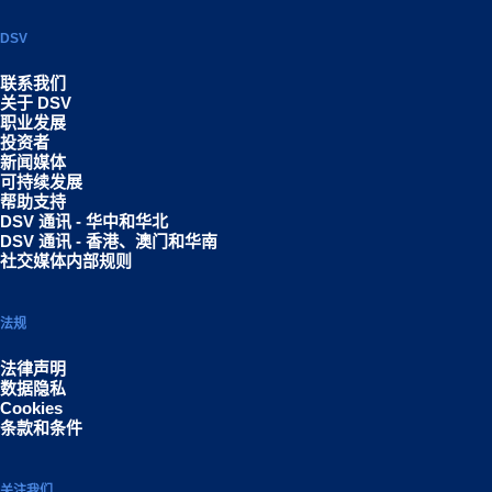
DSV
联系我们
关于 DSV
职业发展
投资者
新闻媒体
可持续发展
帮助支持
DSV 通讯 - 华中和华北
DSV 通讯 - 香港、澳门和华南
社交媒体内部规则
法规
法律声明
数据隐私
Cookies
条款和条件
关注我们