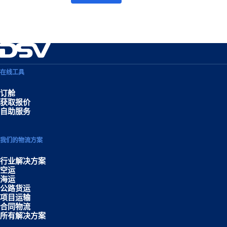
在线工具
订舱
获取报价
自助服务
我们的物流方案
行业解决方案
空运
海运
公路货运
项目运输
合同物流
所有解决方案