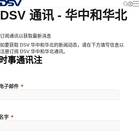
返回首页
DSV 通讯 - 华中和华北
订阅通讯以获取最新消息
如要获取 DSV 华中和华北的新闻动态，请在下方填写信息以
注册订阅 DSV 华中和华北通讯。
时事通讯注
电子邮件
名字