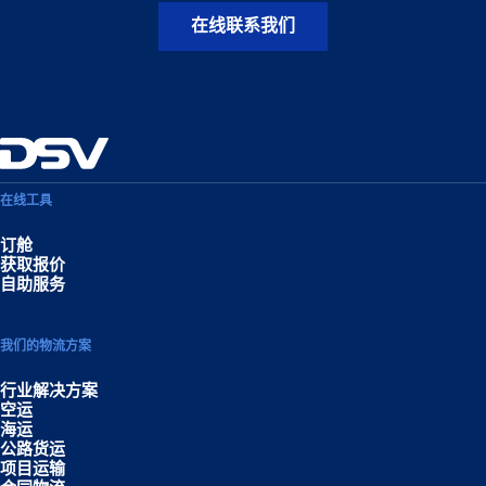
在线联系我们
在线工具
订舱
获取报价
自助服务
我们的物流方案
行业解决方案
空运
海运
公路货运
项目运输