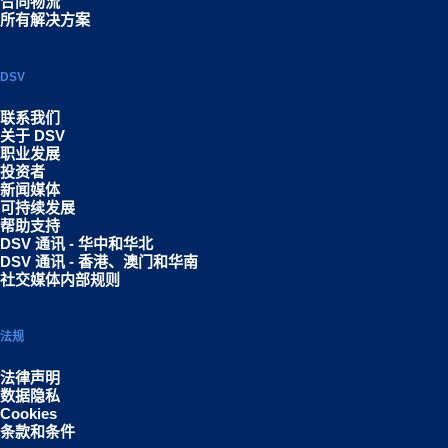
合同物流
所有解决方案
DSV
联系我们
关于 DSV
职业发展
投资者
新闻媒体
可持续发展
帮助支持
DSV 通讯 - 华中和华北
DSV 通讯 - 香港、澳门和华南
社交媒体内部规则
法规
法律声明
数据隐私
Cookies
条款和条件