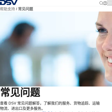
返回首页
帮助支持
常见问题
常见问题
查看 DSV 常见问题解答，了解我们的服务、货物追踪、运输
物流、进出口及更多服务。