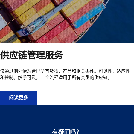
供应链管理服务
仅通过例外情况管理所有货物、产品和相关零件。可见性、适应性
和控制。触手可及。一个流程适用于所有类型的供应链。
供应链管理服务
阅读更多
有疑问吗？