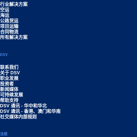
行业解决方案
空运
海运
公路货运
项目运输
合同物流
所有解决方案
DSV
联系我们
关于 DSV
职业发展
投资者
新闻媒体
可持续发展
帮助支持
DSV 通讯 - 华中和华北
DSV 通讯 - 香港、澳门和华南
社交媒体内部规则
法规