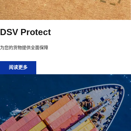
DSV Protect
为您的货物提供全面保障
DSV Protect
阅读更多