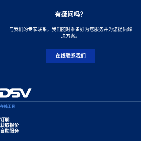
有疑问吗？
与我们的专家联系，我们随时准备好为您服务并为您提供解
决方案。
在线联系我们
在线工具
订舱
获取报价
自助服务