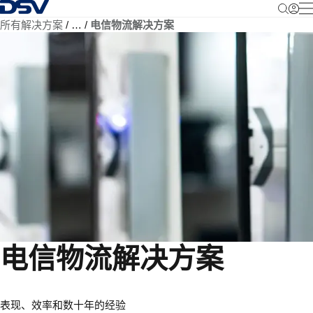
返回首页
所有解决方案
…
电信物流解决方案
电信物流解决方案
表现、效率和数十年的经验