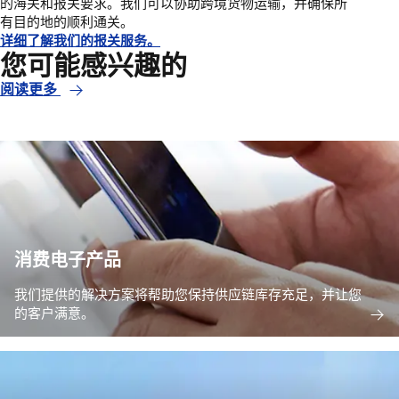
的海关和报关要求。我们可以协助跨境货物运输，并确保所
有目的地的顺利通关。
详细了解我们的报关服务。
您可能感兴趣的
阅读更多
消费电子产品
我们提供的解决方案将帮助您保持供应链库存充足，并让您
的客户满意。