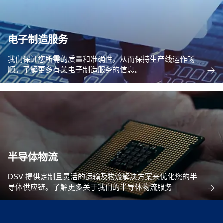
电子制造服务
我们保证您所需的质量和准确性，从而保持生产线运作畅
顺。了解更多有关电子制造服务的信息。
半导体物流
DSV 提供定制且灵活的运输及物流解决方案来优化您的半
导体供应链。了解更多关于我们的半导体物流服务