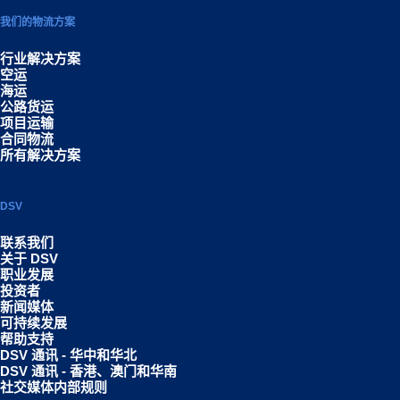
我们的物流方案
行业解决方案
空运
海运
公路货运
项目运输
合同物流
所有解决方案
DSV
联系我们
关于 DSV
职业发展
投资者
新闻媒体
可持续发展
帮助支持
DSV 通讯 - 华中和华北
DSV 通讯 - 香港、澳门和华南
社交媒体内部规则