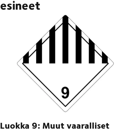
esineet
Luokka 9: Muut vaaralliset