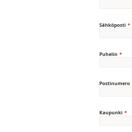
Sähköposti
Puhelin
Postinumero
Kaupunki