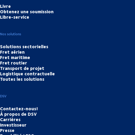
Livre
Obtenez une soumission
Libre-service
Nos solutions
Solutions sectorielles
Fret aérien
Fret maritime
Fret routier
Transport de projet
Logistique contractuelle
Toutes les solutions
DSV
Contactez-nous!
À propos de DSV
Carrières
Investisseur
Presse