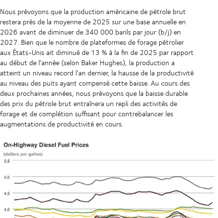
Nous prévoyons que la production américaine de pétrole brut
restera près de la moyenne de 2025 sur une base annuelle en
2026 avant de diminuer de 340 000 barils par jour (b/j) en
2027. Bien que le nombre de plateformes de forage pétrolier
aux États-Unis ait diminué de 13 % à la fin de 2025 par rapport
au début de l'année (selon Baker Hughes), la production a
atteint un niveau record l'an dernier, la hausse de la productivité
au niveau des puits ayant compensé cette baisse. Au cours des
deux prochaines années, nous prévoyons que la baisse durable
des prix du pétrole brut entraînera un repli des activités de
forage et de complétion suffisant pour contrebalancer les
augmentations de productivité en cours.