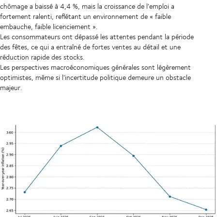
chômage a baissé à 4,4 %, mais la croissance de l'emploi a
fortement ralenti, reflétant un environnement de « faible
embauche, faible licenciement ».
Les consommateurs ont dépassé les attentes pendant la période
des fêtes, ce qui a entraîné de fortes ventes au détail et une
réduction rapide des stocks.
Les perspectives macroéconomiques générales sont légèrement
optimistes, même si l'incertitude politique demeure un obstacle
majeur.