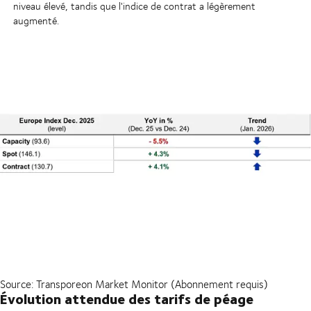
niveau élevé, tandis que l'indice de contrat a légèrement
augmenté.
Source: Transporeon Market Monitor (Abonnement requis)
Évolution attendue des tarifs de péage