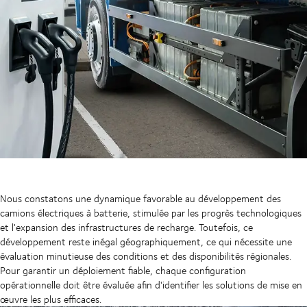
Nous constatons une dynamique favorable au développement des
camions électriques à batterie, stimulée par les progrès technologiques
et l'expansion des infrastructures de recharge. Toutefois, ce
développement reste inégal géographiquement, ce qui nécessite une
évaluation minutieuse des conditions et des disponibilités régionales.
Pour garantir un déploiement fiable, chaque configuration
opérationnelle doit être évaluée afin d'identifier les solutions de mise en
œuvre les plus efficaces.