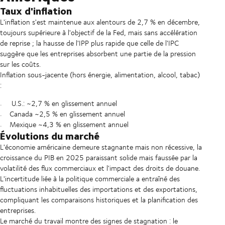
Taux d'inflation
L'inflation s'est maintenue aux alentours de 2,7 % en décembre,
toujours supérieure à l'objectif de la Fed, mais sans accélération
de reprise ; la hausse de l'IPP plus rapide que celle de l'IPC
suggère que les entreprises absorbent une partie de la pression
sur les coûts.
Inflation sous-jacente (hors énergie, alimentation, alcool, tabac)
:
U.S.: ~2,7 % en glissement annuel
Canada ~2,5 % en glissement annuel
Mexique ~4,3 % en glissement annuel
Évolutions du marché
L'économie américaine demeure stagnante mais non récessive, la
croissance du PIB en 2025 paraissant solide mais faussée par la
volatilité des flux commerciaux et l'impact des droits de douane.
L'incertitude liée à la politique commerciale a entraîné des
fluctuations inhabituelles des importations et des exportations,
compliquant les comparaisons historiques et la planification des
entreprises.
Le marché du travail montre des signes de stagnation : le