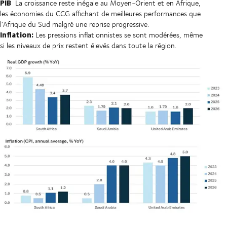
PIB
La croissance reste inégale au Moyen-Orient et en Afrique,
les économies du CCG affichant de meilleures performances que
l'Afrique du Sud malgré une reprise progressive.
Inflation:
Les pressions inflationnistes se sont modérées, même
si les niveaux de prix restent élevés dans toute la région.