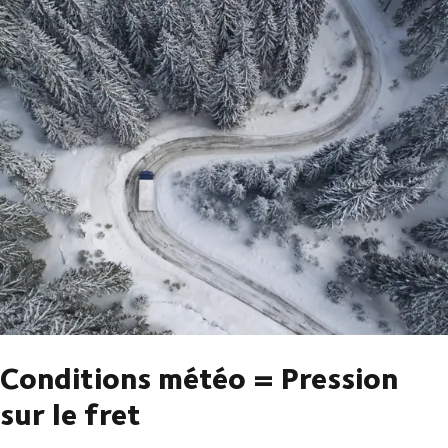
Conditions météo = Pression
sur le fret