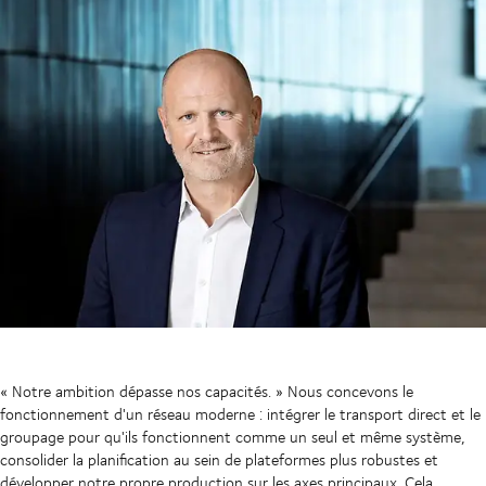
« Notre ambition dépasse nos capacités. » Nous concevons le
fonctionnement d'un réseau moderne : intégrer le transport direct et le
groupage pour qu'ils fonctionnent comme un seul et même système,
consolider la planification au sein de plateformes plus robustes et
développer notre propre production sur les axes principaux. Cela