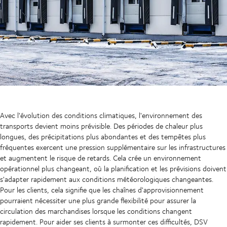
Avec l'évolution des conditions climatiques, l'environnement des
transports devient moins prévisible. Des périodes de chaleur plus
longues, des précipitations plus abondantes et des tempêtes plus
fréquentes exercent une pression supplémentaire sur les infrastructures
et augmentent le risque de retards. Cela crée un environnement
opérationnel plus changeant, où la planification et les prévisions doivent
s'adapter rapidement aux conditions météorologiques changeantes.
Pour les clients, cela signifie que les chaînes d'approvisionnement
pourraient nécessiter une plus grande flexibilité pour assurer la
circulation des marchandises lorsque les conditions changent
rapidement. Pour aider ses clients à surmonter ces difficultés, DSV