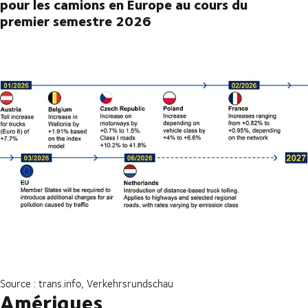
pour les camions en Europe au cours du
premier semestre 2026
Source : trans.info, Verkehrsrundschau
Amériques