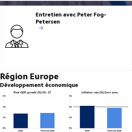
Entretien avec Peter Fog-
Petersen
Région Europe
Développement économique