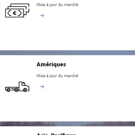
Mise à jour du marché
Amériques
Mise à jour du marché
Asie-Pacifique