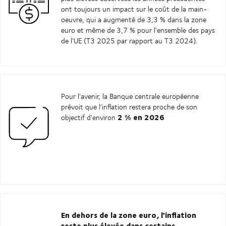
ont toujours un impact sur le coût de la main-
oeuvre, qui a augmenté de 3,3 % dans la zone
euro et même de 3,7 % pour l'ensemble des pays
de l'UE (T3 2025 par rapport au T3 2024).
Pour l'avenir, la Banque centrale européenne
prévoit que l'inflation restera proche de son
2 % en 2026
objectif d'environ
En dehors de la zone euro, l'inflation
reste plus élevée dans certains