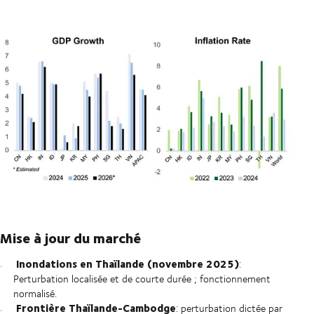
Mise à jour du marché
Inondations en Thaïlande (novembre 2025)
:
Perturbation localisée et de courte durée ; fonctionnement
normalisé.
Frontière Thaïlande-Cambodge
: perturbation dictée par