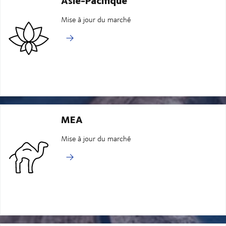
Mise à jour du marché
MEA
Mise à jour du marché