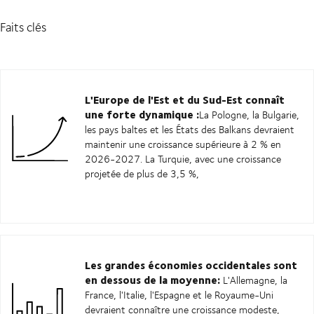
Faits clés
L'Europe de l'Est et du Sud-Est connaît
une forte dynamique :
La Pologne, la Bulgarie,
les pays baltes et les États des Balkans devraient
maintenir une croissance supérieure à 2 % en
2026-2027. La Turquie, avec une croissance
projetée de plus de 3,5 %,
Les grandes économies occidentales sont
en dessous de la moyenne:
L'Allemagne, la
France, l'Italie, l'Espagne et le Royaume-Uni
devraient connaître une croissance modeste,