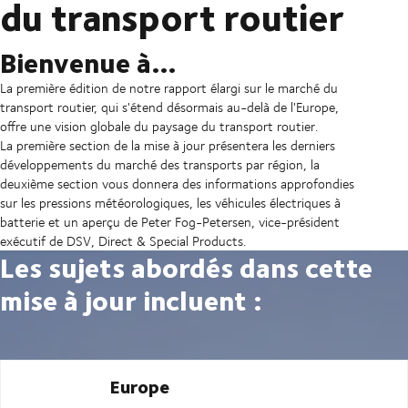
du transport routier
Bienvenue à…
La première édition de notre rapport élargi sur le marché du
transport routier, qui s'étend désormais au-delà de l'Europe,
offre une vision globale du paysage du transport routier.
La première section de la mise à jour présentera les derniers
développements du marché des transports par région, la
deuxième section vous donnera des informations approfondies
sur les pressions météorologiques, les véhicules électriques à
batterie et un aperçu de Peter Fog-Petersen, vice-président
exécutif de DSV, Direct & Special Products.
Les sujets abordés dans cette
mise à jour incluent :
Europe