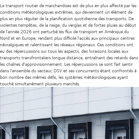
Le transport routier de marchandises est de plus en plus affecté par les
conditions météorologiques extrêmes, qui deviennent un élément de
plus en plus régulier de la planification quotidienne des transports. De
violentes tempêtes, de la neige, du verglas et de fortes pluies au début
de l'année 2026 ont perturbé les flux de transport en Amérique du
Nord et en Europe, rendant plus difficile l'accès aux principaux centres
névralgiques et ralentissant les réseaux régionaux. Ces conditions ont
eu des répercussions sur tous les aspects, des livraisons locales aux
transports transfrontaliers longue distance, entraînant des retards dans
les chaînes d'approvisionnement. Les répercussions se sont fait sentir
dans l'ensemble du secteur, DSV et ses concurrents étant confrontés à
bon nombre des mêmes défis, les systèmes météorologiques ayant
touché simultanément plusieurs marchés.