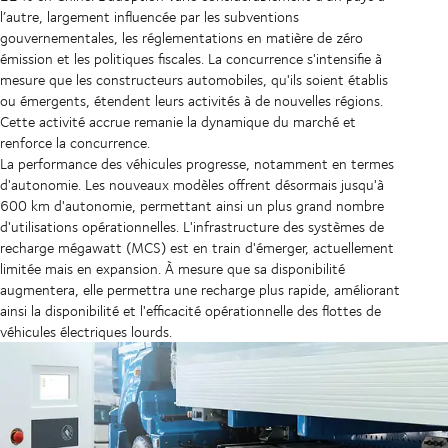
l’autre, largement influencée par les subventions
gouvernementales, les réglementations en matière de zéro
émission et les politiques fiscales. La concurrence s'intensifie à
mesure que les constructeurs automobiles, qu'ils soient établis
ou émergents, étendent leurs activités à de nouvelles régions.
Cette activité accrue remanie la dynamique du marché et
renforce la concurrence.
La performance des véhicules progresse, notamment en termes
d'autonomie. Les nouveaux modèles offrent désormais jusqu'à
600 km d'autonomie, permettant ainsi un plus grand nombre
d'utilisations opérationnelles. L'infrastructure des systèmes de
recharge mégawatt (MCS) est en train d'émerger, actuellement
limitée mais en expansion. À mesure que sa disponibilité
augmentera, elle permettra une recharge plus rapide, améliorant
ainsi la disponibilité et l'efficacité opérationnelle des flottes de
véhicules électriques lourds.