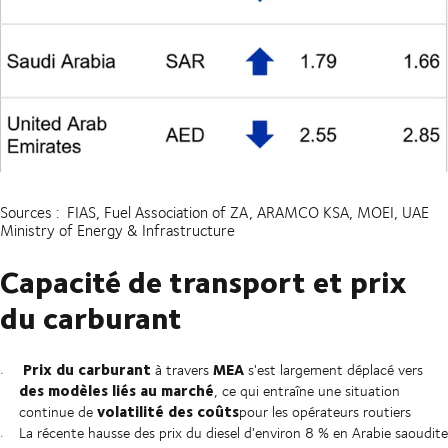
Sources : FIAS, Fuel Association of ZA, ARAMCO KSA, MOEI, UAE
Ministry of Energy & Infrastructure
Capacité de transport et prix
du carburant
Prix du carburant
MEA
à travers
s'est largement déplacé vers
des modèles liés au marché
, ce qui entraîne une situation
volatilité des coûts
continue de
pour les opérateurs routiers
La récente hausse des prix du diesel d'environ 8 % en Arabie saoudite