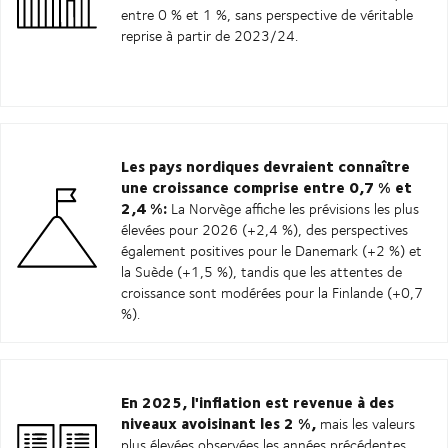
entre 0 % et 1 %, sans perspective de véritable
reprise à partir de 2023/24.
Les pays nordiques devraient connaître
une croissance comprise entre 0,7 % et
2,4 %:
La Norvège affiche les prévisions les plus
élevées pour 2026 (+2,4 %), des perspectives
également positives pour le Danemark (+2 %) et
la Suède (+1,5 %), tandis que les attentes de
croissance sont modérées pour la Finlande (+0,7
%).
En 2025, l'inflation est revenue à des
niveaux avoisinant les 2 %,
mais les valeurs
plus élevées observées les années précédentes