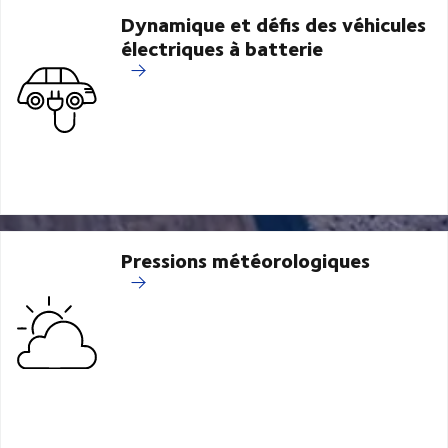
Dynamique et défis des véhicules
électriques à batterie
Pressions météorologiques