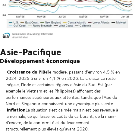
Asie-Pacifique
Développement économique
Croissance du PIB
elle modère, passant d'environ 4,5 % en
2024-2025 à environ 4,1 % en 2026. La croissance reste
inégale, l'Inde et certaines régions d'Asie du Sud-Est (par
exemple le Vietnam et les Philippines) affichant des
performances supérieures aux attentes, tandis que l'Asie du
Nord et Singapour connaissent une dynamique plus lente.
Inflation
La situation s'est calmée mais n'est pas revenue à
la normale, ce qui laisse les coûts du carburant, de la main-
d'œuvre, de la conformité et du financement
structurellement plus élevés qu'avant 2020.