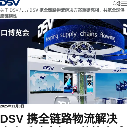
返回首页
关于 DSV
…
DSV 携全链路物流解决方案重磅亮相，共筑全球供
应链韧性
2025年11月3日
DSV 携全链路物流解决