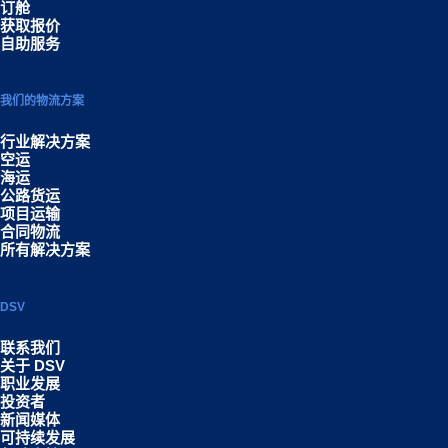
订舱
获取报价
自助服务
我们的物流方案
行业解决方案
空运
海运
公路货运
项目运输
合同物流
所有解决方案
DSV
联系我们
关于 DSV
职业发展
投资者
新闻媒体
可持续发展