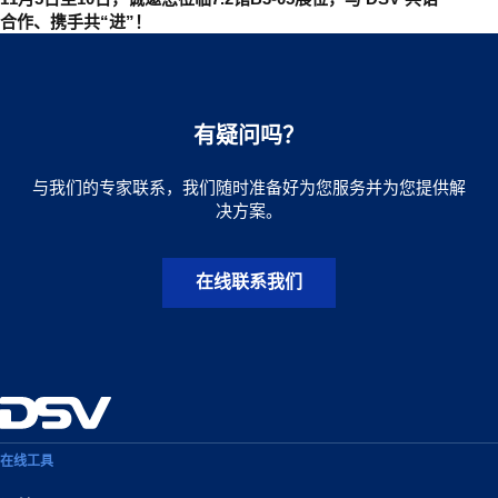
合作、携手共“进”！
有疑问吗？
与我们的专家联系，我们随时准备好为您服务并为您提供解
决方案。
在线联系我们
在线工具