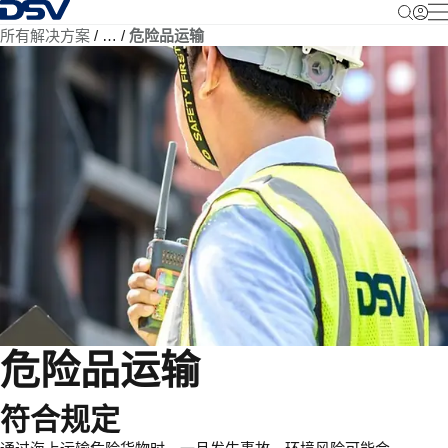
返回首页
所有解决方案
…
危险品运输
危险品运输
符合规定