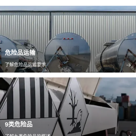
危险品运输
了解危险品运输要求
9类危险品