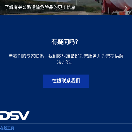
了解有关公路运输危险品的更多信息
有疑问吗？
与我们的专家联系，我们随时准备好为您服务并为您提供解
决方案。
在线联系我们
在线工具