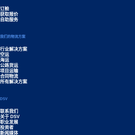
订舱
获取报价
自助服务
我们的物流方案
行业解决方案
空运
海运
公路货运
项目运输
合同物流
所有解决方案
DSV
联系我们
关于 DSV
职业发展
投资者
新闻媒体