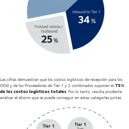
Las cifras demuestran que los costos logísticos de recepción para los
75%
OEM y de los Proveedores de Tier 1 y 2 combinados suponen el
de los costos logísticos totales
. Por lo tanto, resulta prudente
analizar el ahorro que se puede conseguir en estas categorías juntas.