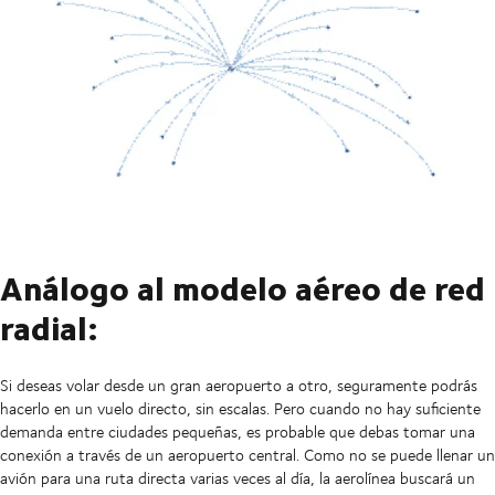
Análogo al modelo aéreo de red
radial:
Si deseas volar desde un gran aeropuerto a otro, seguramente podrás
hacerlo en un vuelo directo, sin escalas. Pero cuando no hay suficiente
demanda entre ciudades pequeñas, es probable que debas tomar una
conexión a través de un aeropuerto central. Como no se puede llenar un
avión para una ruta directa varias veces al día, la aerolínea buscará un