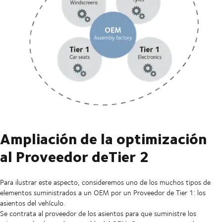
Ampliación de la optimización
al Proveedor deTier 2
Para ilustrar este aspecto, consideremos uno de los muchos tipos de
elementos suministrados a un OEM por un Proveedor de Tier 1: los
asientos del vehículo.
Se contrata al proveedor de los asientos para que suministre los