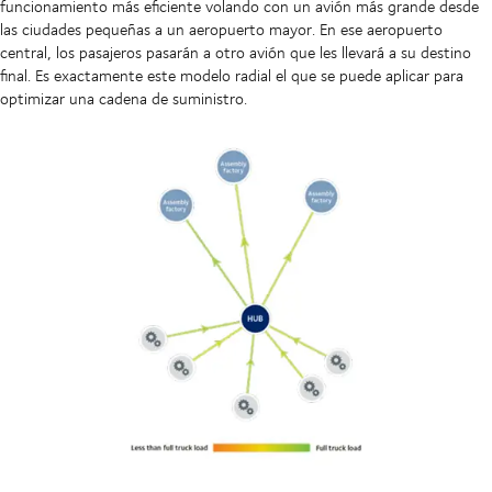
funcionamiento más eficiente volando con un avión más grande desde
las ciudades pequeñas a un aeropuerto mayor. En ese aeropuerto
central, los pasajeros pasarán a otro avión que les llevará a su destino
final. Es exactamente este modelo radial el que se puede aplicar para
optimizar una cadena de suministro.