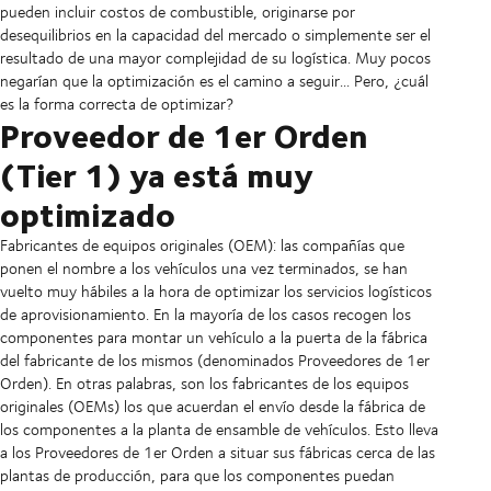
pueden incluir costos de combustible, originarse por
desequilibrios en la capacidad del mercado o simplemente ser el
resultado de una mayor complejidad de su logística. Muy pocos
negarían que la optimización es el camino a seguir... Pero, ¿cuál
es la forma correcta de optimizar?
Proveedor de 1er Orden
(Tier 1) ya está muy
optimizado
Fabricantes de equipos originales (OEM): las compañías que
ponen el nombre a los vehículos una vez terminados, se han
vuelto muy hábiles a la hora de optimizar los servicios logísticos
de aprovisionamiento. En la mayoría de los casos recogen los
componentes para montar un vehículo a la puerta de la fábrica
del fabricante de los mismos (denominados Proveedores de 1er
Orden). En otras palabras, son los fabricantes de los equipos
originales (OEMs) los que acuerdan el envío desde la fábrica de
los componentes a la planta de ensamble de vehículos. Esto lleva
a los Proveedores de 1er Orden a situar sus fábricas cerca de las
plantas de producción, para que los componentes puedan