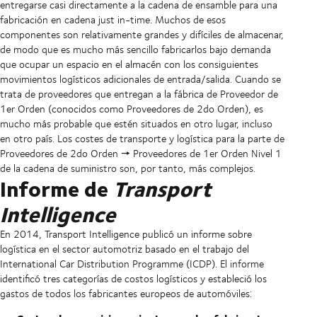
entregarse casi directamente a la cadena de ensamble para una
fabricación en cadena just in-time. Muchos de esos
componentes son relativamente grandes y difíciles de almacenar,
de modo que es mucho más sencillo fabricarlos bajo demanda
que ocupar un espacio en el almacén con los consiguientes
movimientos logísticos adicionales de entrada/salida. Cuando se
trata de proveedores que entregan a la fábrica de Proveedor de
1er Orden (conocidos como Proveedores de 2do Orden), es
mucho más probable que estén situados en otro lugar, incluso
en otro país. Los costes de transporte y logística para la parte de
Proveedores de 2do Orden 🠖 Proveedores de 1er Orden Nivel 1
de la cadena de suministro son, por tanto, más complejos.
Informe de
Transport
Intelligence
En 2014, Transport Intelligence publicó un informe sobre
logística en el sector automotriz basado en el trabajo del
International Car Distribution Programme (ICDP). El informe
identificó tres categorías de costos logísticos y estableció los
gastos de todos los fabricantes europeos de automóviles: