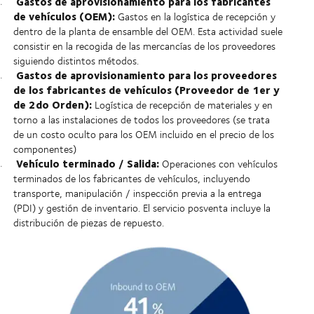
Gastos de aprovisionamiento para los fabricantes
de vehículos (OEM):
Gastos en la logística de recepción y
dentro de la planta de ensamble del OEM. Esta actividad suele
consistir en la recogida de las mercancías de los proveedores
siguiendo distintos métodos.
Gastos de aprovisionamiento para los proveedores
de los fabricantes de vehículos (Proveedor de 1er y
de 2do Orden):
Logística de recepción de materiales y en
torno a las instalaciones de todos los proveedores (se trata
de un costo oculto para los OEM incluido en el precio de los
componentes)
Vehículo terminado / Salida:
Operaciones con vehículos
terminados de los fabricantes de vehículos, incluyendo
transporte, manipulación / inspección previa a la entrega
(PDI) y gestión de inventario. El servicio posventa incluye la
distribución de piezas de repuesto.