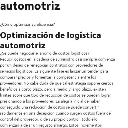
automotriz
¿Cómo optimizar su eficiencia?
Optimización de logística
automotriz
¿Se puede negociar el ahorro de costos logísticos?
Reducir costos en la cadena de suministro casi siempre comienza
por un deseo de renegociar contratos con proveedores de
servicios logísticos. La siguiente fase es lanzar un tender para
comparar precios y fomentar la competencia entre los
proveedores. No cabe duda de que tal estrategia supone ciertos
beneficios a corto plazo, pero a medio y largo plazo, existen
límites sobre qué tipo de reducción de costos se pueden lograr
presionando a los proveedores. La alegría inicial de haber
conseguido una reducción de costos se puede convertir
rápidamente en una decepción cuando surgen costos fuera del
control del proveedor, o de su propio control, todo ello
comienzan a dejar un regusto amargo. Estos incrementos