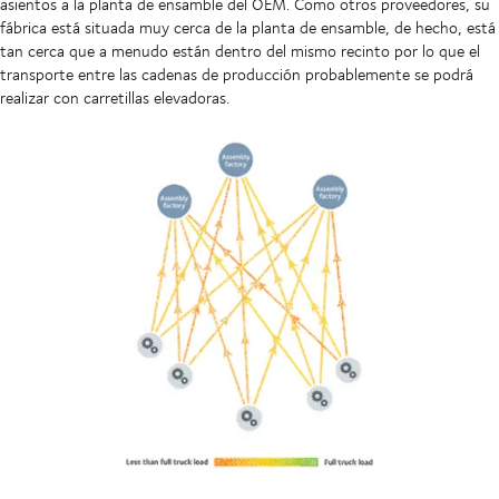
asientos a la planta de ensamble del OEM. Como otros proveedores, su
fábrica está situada muy cerca de la planta de ensamble, de hecho, está
tan cerca que a menudo están dentro del mismo recinto por lo que el
transporte entre las cadenas de producción probablemente se podrá
realizar con carretillas elevadoras.