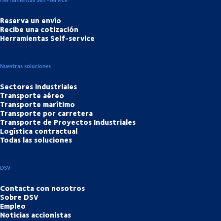
Reserva un envío
Recibe una cotización
Herramientas Self-service
Nuestras soluciones
Sectores industriales
Transporte aéreo
Transporte marítimo
Transporte por carretera
Transporte de Proyectos Industriales
Logística contractual
Todas las soluciones
DSV
Contacta con nosotros
Sobre DSV
Empleo
Noticias accionistas