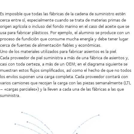
Es imposible que todas las fábricas de la cadena de suministro estén
cerca entre sí, especialmente cuando se trata de materias primas de
origen agrícola o incluso del fondo marino en el caso del aceite que se
usa para fabricar plásticos. Por ejemplo, el aluminio se produce con un
proceso de fundición que consume mucha energía y debe tener lugar
cerca de fuentes de alimentación fiables y económicas.
Uno de los materiales utilizados para fabricar asientos es la piel.
Cada proveedor de piel suministra a más de una fábrica de asientos y,
casi con toda certeza, a más de un OEM; en el diagrama siguiente se
muestran estos flujos simplificados, así como el hecho de que no todos
los envíos suponen una carga completa. Cada proveedor contará con
varios camiones que recojan la carga con las piezas semanalmente (LTL
– «cargas parciales») y la lleven a cada una de las fábricas a las que
suministra.