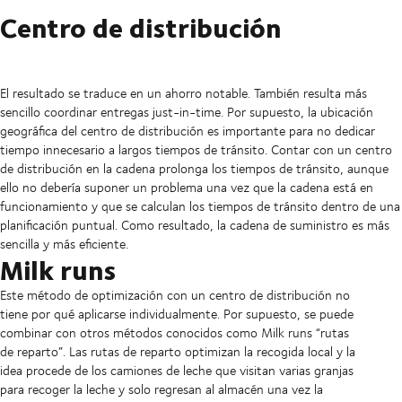
Centro de distribución
El resultado se traduce en un ahorro notable. También resulta más
sencillo coordinar entregas just-in-time. Por supuesto, la ubicación
geográfica del centro de distribución es importante para no dedicar
tiempo innecesario a largos tiempos de tránsito. Contar con un centro
de distribución en la cadena prolonga los tiempos de tránsito, aunque
ello no debería suponer un problema una vez que la cadena está en
funcionamiento y que se calculan los tiempos de tránsito dentro de una
planificación puntual. Como resultado, la cadena de suministro es más
sencilla y más eficiente.
Milk runs
Este método de optimización con un centro de distribución no
tiene por qué aplicarse individualmente. Por supuesto, se puede
combinar con otros métodos conocidos como Milk runs “rutas
de reparto”. Las rutas de reparto optimizan la recogida local y la
idea procede de los camiones de leche que visitan varias granjas
para recoger la leche y solo regresan al almacén una vez la