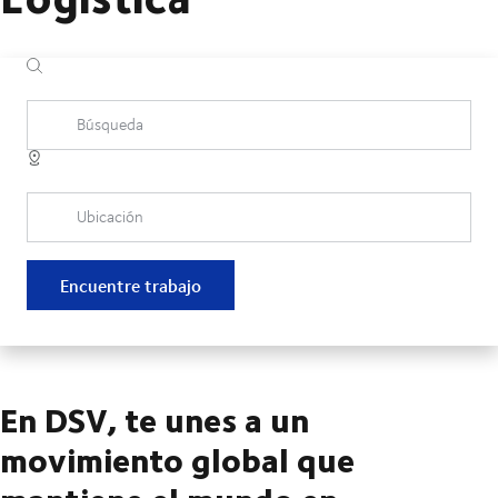
Búsqueda
Ubicación
Encuentre trabajo
En DSV, te unes a un
movimiento global que