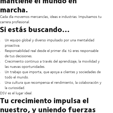
mantiene el mundo en
marcha.
Cada día movemos mercancías, ideas e industrias. Impulsamos tu
carrera profesional.
Si estás buscando...
Un equipo global y diverso impulsado por una mentalidad
proactiva.
Responsabilidad real desde el primer día: tú eres responsable
de tus decisiones.
Crecimiento continuo a través del aprendizaje, la movilidad y
las nuevas oportunidades.
Un trabajo que importa, que apoya a clientes y sociedades de
todo el mundo.
Una cultura que recompensa el rendimiento, la colaboración y
la curiosidad.
DSV es el lugar ideal.
Tu crecimiento impulsa el
nuestro, y uniendo fuerzas