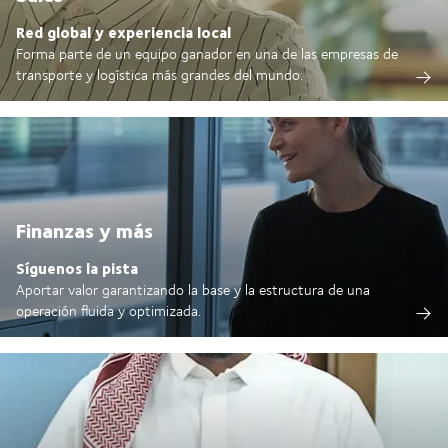
Red global y experiencia local
Forma parte de un equipo ganador en una de las empresas de
transporte y logística más grandes del mundo.
Finanzas y más
Síguenos la pista
Aportar valor garantizando la base y la estructura de una
operación fluida y optimizada.