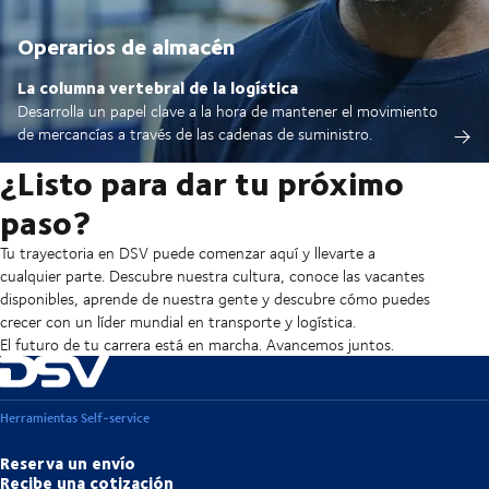
Operarios de almacén
La columna vertebral de la logística
Desarrolla un papel clave a la hora de mantener el movimiento
de mercancías a través de las cadenas de suministro.
¿Listo para dar tu próximo
paso?
Tu trayectoria en DSV puede comenzar aquí y llevarte a
cualquier parte. Descubre nuestra cultura, conoce las vacantes
disponibles, aprende de nuestra gente y descubre cómo puedes
crecer con un líder mundial en transporte y logística.
El futuro de tu carrera está en marcha. Avancemos juntos.
Herramientas Self-service
Reserva un envío
Recibe una cotización