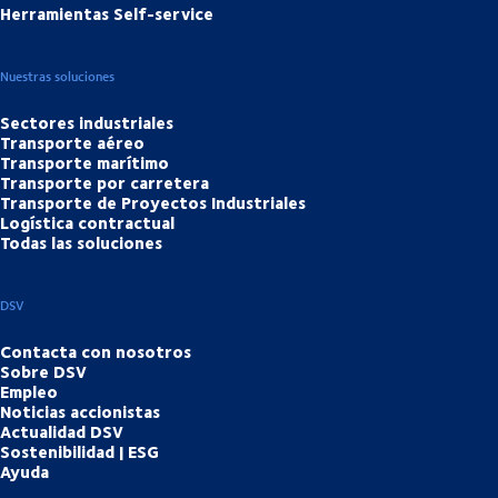
Herramientas Self-service
Nuestras soluciones
Sectores industriales
Transporte aéreo
Transporte marítimo
Transporte por carretera
Transporte de Proyectos Industriales
Logística contractual
Todas las soluciones
DSV
Contacta con nosotros
Sobre DSV
Empleo
Noticias accionistas
Actualidad DSV
Sostenibilidad | ESG
Ayuda