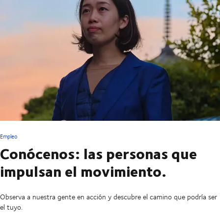
Empleo
Conócenos: las personas que
impulsan el movimiento.
Observa a nuestra gente en acción y descubre el camino que podría ser
el tuyo.