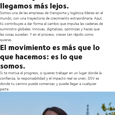
llegamos más lejos.
Somos una de las empresas de transporte y logística líderes en el
mundo, con una trayectoria de crecimiento extraordinaria. Aquí,
tú contribuyes a dar forma al cambio que impulsa las cadenas de
suministro globales. Innovas, digitalizas, optimizas y haces que
las cosas sucedan. Y en el proceso, creces tan rápido como
quieras.
El movimiento es más que lo
que hacemos: es lo que
somos.
Si te motiva el progreso, si quieres trabajar en un lugar donde la
confianza, la responsabilidad y el impacto real se unen, DSV es
donde tu camino puede comenzar, y puede llegar a cualquier
parte.