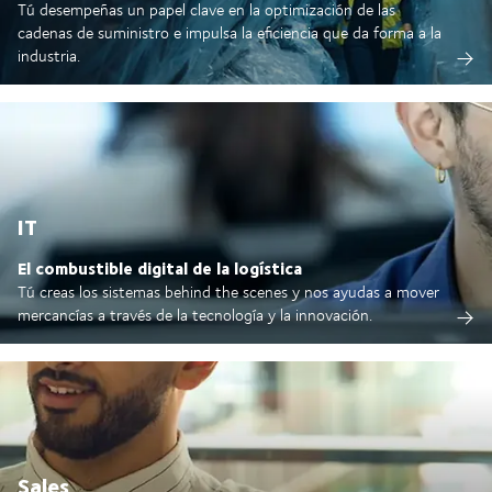
Tú desempeñas un papel clave en la optimización de las
cadenas de suministro e impulsa la eficiencia que da forma a la
industria.
IT
El combustible digital de la logística
Tú creas los sistemas behind the scenes y nos ayudas a mover
mercancías a través de la tecnología y la innovación.
Sales