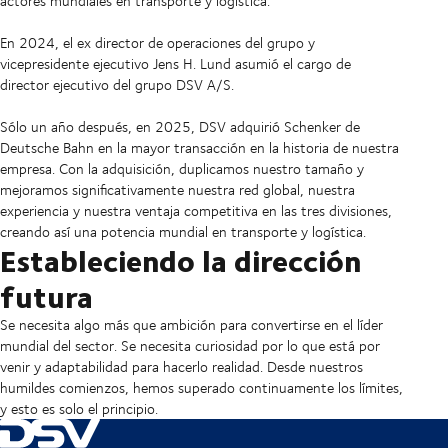
actores mundiales en transporte y logística.
En 2024, el ex director de operaciones del grupo y
vicepresidente ejecutivo Jens H. Lund asumió el cargo de
director ejecutivo del grupo DSV A/S.
Sólo un año después, en 2025, DSV adquirió Schenker de
Deutsche Bahn en la mayor transacción en la historia de nuestra
empresa. Con la adquisición, duplicamos nuestro tamaño y
mejoramos significativamente nuestra red global, nuestra
experiencia y nuestra ventaja competitiva en las tres divisiones,
creando así una potencia mundial en transporte y logística.
Estableciendo la dirección
futura
Se necesita algo más que ambición para convertirse en el líder
mundial del sector. Se necesita curiosidad por lo que está por
venir y adaptabilidad para hacerlo realidad. Desde nuestros
humildes comienzos, hemos superado continuamente los límites,
y esto es solo el principio.