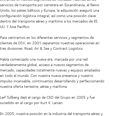
servicios de transporte por carretera en Escandinavia, el Reino
Unido, los países bálticos y Europa, la adquisición aseguró una
configuración logística integral, así como una posición clave
dentro del transporte aéreo y marítimo a los mercados de EE.
UU. Y Asia Pacífico.
Para centrarnos en los diferentes servicios y segmentos de
clientes de DSV, en 2001 separamos nuestras operaciones en
tres divisiones: Road, Air & Sea y Contract Logistics.
Había comenzado una nueva era, marcada por una red
verdaderamente global, acceso a nuevos segmentos de
mercado, capacidades totalmente nuevas y equipos ampliados
en todo el mundo. Con nuestra nueva presencia y nuestro
impulso incansable, continuamos desarrollando y perfeccionando
nuestra oferta terrestre, aérea y marítima.
Leif Tullberg dejó el cargo de CEO del Grupo en 2005 y fue
sucedido en el cargo por Kurt K. Larsen.
En 2005, nuestra posición en la industria del transporte aéreo y