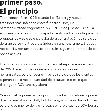
primer paso.
El principio
Todo comenzó en 1976 cuando Leif Tullberg y nueve
transportistas independientes fundaron DSV, De
Sammensluttede Vognmænd A / S el 13 de julio de 1976. La
empresa operaba como un departamento de transporte para los
propietarios y solo se encargaba de la contratación de servicios
de transporte y entrega basándose en una idea simple: trasladar
mercancías por una pequeña comisión, siguiendo un modelo con
pocos activos.
Fueron estos los años en los que nació el espíritu emprendedor
de DSV. Hacer lo que sea necesario, con las mejores
herramientas, para ofrecer el nivel de servicio que los clientes
esperan con la menor cantidad de recursos: eso es lo que
distingue a DSV, antes y ahora.
Ya en aquellos primeros tiempos, uno de los fundadores y primer
director ejecutivo de DSV, Leif Tullberg, vio que no había límites
para el crecimiento de la empresa, siempre y cuando DSV lograra