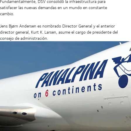
Fundamentalmente, DSV consolidó la infraestructura para
satisfacer las nuevas demandas en un mundo en constante
cambio.
Jens Bjørn Andersen es nombrado Director General y el anterior
director general, Kurt K. Larsen, asume el cargo de presidente del
consejo de administración.