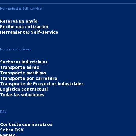
Herramientas Self-service
Reserva un envío
Recibe una cotización
Herramientas Self-service
Nuestras soluciones
Sectores industriales
Transporte aéreo
Transporte marítimo
Transporte por carretera
Transporte de Proyectos Industriales
Logística contractual
Todas las soluciones
DSV
Contacta con nosotros
Sobre DSV
Empleo