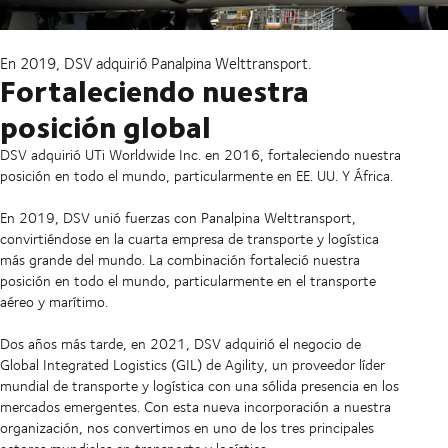
En 2019, DSV adquirió Panalpina Welttransport.
Fortaleciendo nuestra
posición global
DSV adquirió UTi Worldwide Inc. en 2016, fortaleciendo nuestra
posición en todo el mundo, particularmente en EE. UU. Y África.
En 2019, DSV unió fuerzas con Panalpina Welttransport,
convirtiéndose en la cuarta empresa de transporte y logística
más grande del mundo. La combinación fortaleció nuestra
posición en todo el mundo, particularmente en el transporte
aéreo y marítimo.
Dos años más tarde, en 2021, DSV adquirió el negocio de
Global Integrated Logistics (GIL) de Agility, un proveedor líder
mundial de transporte y logística con una sólida presencia en los
mercados emergentes. Con esta nueva incorporación a nuestra
organización, nos convertimos en uno de los tres principales