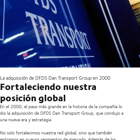
La adquisición de DFDS Dan Transport Group en 2000
Fortaleciendo nuestra
posición global
En el 2000, el paso más grande en la historia de la compañía lo
dio la adquisición de DFDS Dan Transport Group, que condujo a
una nueva era y estrategia.
No solo fortalecimos nuestra red global, sino que también
entramos en nuevos segmentos de mercado. Además de los