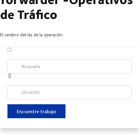
de Tráfico
El cerebro detrás de la operación
Búsqueda
Ubicación
Encuentre trabajo