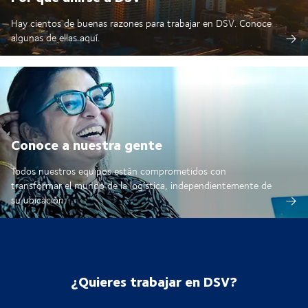
Hay cientos de buenas razones para trabajar en DSV. Conoce
algunas de ellas aquí.
Conoce a nuestra gente
Todos nuestros equipos están comprometidos con
transformar el mundo de la logística, independientemente de
su ubicación.
¿Quieres trabajar en DSV?