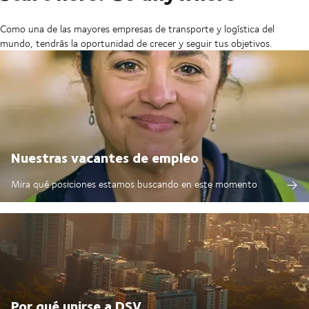
Como una de las mayores empresas de transporte y logística del
mundo, tendrás la oportunidad de crecer y seguir tus objetivos.
Nuestras vacantes de empleo
Mira qué posiciones estamos buscando en este momento
Por qué unirse a DSV