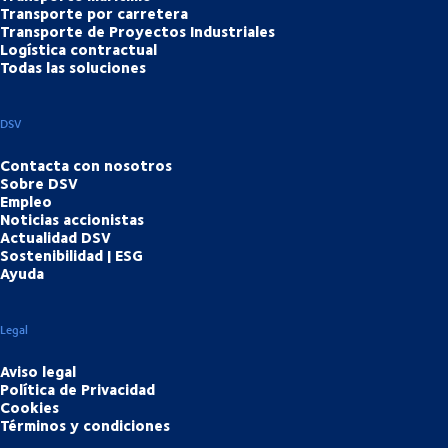
Transporte por carretera
Transporte de Proyectos Industriales
Logística contractual
Todas las soluciones
DSV
Contacta con nosotros
Sobre DSV
Empleo
Noticias accionistas
Actualidad DSV
Sostenibilidad | ESG
Ayuda
Legal
Aviso legal
Política de Privacidad
Cookies
Términos y condiciones