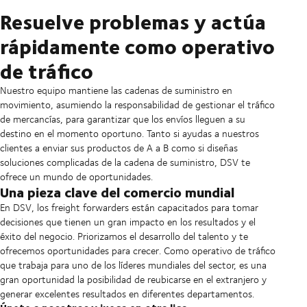
Resuelve problemas y actúa
rápidamente como operativo
de tráfico
Nuestro equipo mantiene las cadenas de suministro en
movimiento, asumiendo la responsabilidad de gestionar el tráfico
de mercancías, para garantizar que los envíos lleguen a su
destino en el momento oportuno. Tanto si ayudas a nuestros
clientes a enviar sus productos de A a B como si diseñas
soluciones complicadas de la cadena de suministro, DSV te
ofrece un mundo de oportunidades.
Una pieza clave del comercio mundial
En DSV, los freight forwarders están capacitados para tomar
decisiones que tienen un gran impacto en los resultados y el
éxito del negocio. Priorizamos el desarrollo del talento y te
ofrecemos oportunidades para crecer. Como operativo de tráfico
que trabaja para uno de los líderes mundiales del sector, es una
gran oportunidad la posibilidad de reubicarse en el extranjero y
generar excelentes resultados en diferentes departamentos.