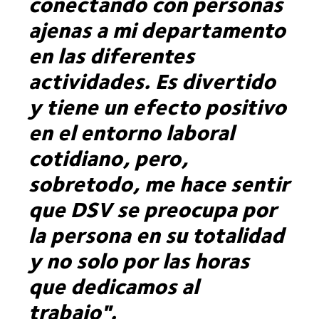
conectando con personas
ajenas a mi departamento
en las diferentes
actividades. Es divertido
y tiene un efecto positivo
en el entorno laboral
cotidiano, pero,
sobretodo, me hace sentir
que DSV se preocupa por
la persona en su totalidad
y no solo por las horas
que dedicamos al
trabajo".