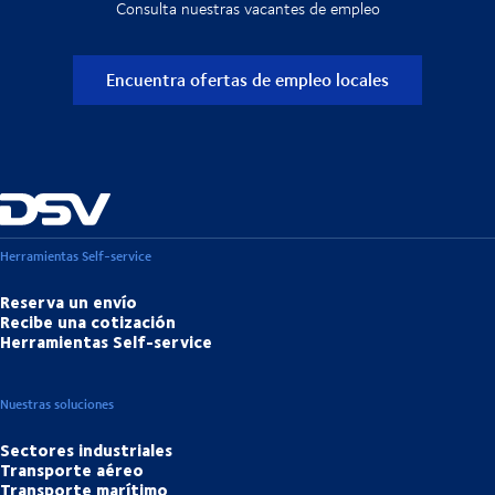
Consulta nuestras vacantes de empleo
Encuentra ofertas de empleo locales
Herramientas Self-service
Reserva un envío
Recibe una cotización
Herramientas Self-service
Nuestras soluciones
Sectores industriales
Transporte aéreo
Transporte marítimo