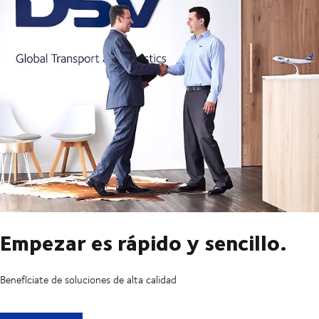
Empezar es rápido y sencillo.
Benefíciate de soluciones de alta calidad