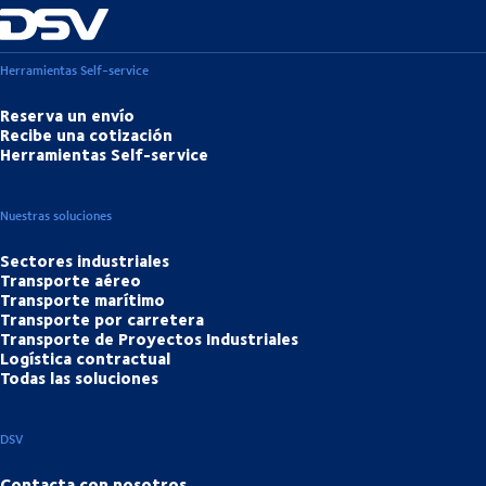
Herramientas Self-service
Reserva un envío
Recibe una cotización
Herramientas Self-service
Nuestras soluciones
Sectores industriales
Transporte aéreo
Transporte marítimo
Transporte por carretera
Transporte de Proyectos Industriales
Logística contractual
Todas las soluciones
DSV
Contacta con nosotros