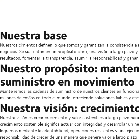
Nuestra base
Nuestros cimientos definen lo que somos y garantizan la consistencia
negocios. Se sustentan en un propósito claro, una visión a largo plazo y
resultados, fomentar la transparencia, asumir la responsabilidad y ganar 
Nuestro propósito: manten
suministro en movimiento
Mantenemos las cadenas de suministro de nuestros clientes en funcion
millones de envíos en todo el mundo, ofreciendo soluciones fiables y eficie
Nuestra visión: crecimient
Nuestra visión es crear crecimiento y valor sostenibles a largo plazo para
crecimiento sostenible significa actuar con integridad y desarrollar un
logramos mediante la adaptabilidad, operaciones resilientes y una ejecuc
responsabilidad de crecer de una manera que genere valor a largo plazo