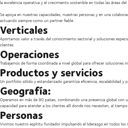
la excelencia operativa y el crecimiento sostenible en todas las áreas del
Se apoya en nuestras capacidades, nuestras personas y en una colaborac
actuando siempre como un partner fiable.
Verticales
Aportamos valor a través del conocimiento sectorial y soluciones especi
clientes.
Operaciones
Trabajamos de forma coordinada a nivel global para ofrecer soluciones i
Productos y servicios
Un portfolio sólido y estandarizado garantiza eficiencia, escalabilidad y p
Geografía:
Operamos en más de 90 países, combinando una presencia global con una
capacidad para atender a los clientes allí donde nos necesiten, al tiemp
Personas
Vivimos nuestro espíritu fundador impulsando el liderazgo en todos los 