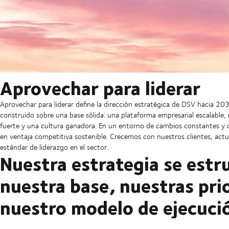
Aprovechar para liderar
Aprovechar para liderar define la dirección estratégica de DSV hacia 2
construido sobre una base sólida: una plataforma empresarial escalable,
fuerte y una cultura ganadora. En un entorno de cambios constantes y 
en ventaja competitiva sostenible. Crecemos con nuestros clientes, act
estándar de liderazgo en el sector.
Nuestra estrategia se estru
nuestra base, nuestras pri
nuestro modelo de ejecuci