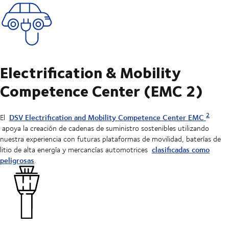
Electrification & Mobility
Competence Center (EMC 2)
2
DSV Electrification and Mobility Competence Center EMC
El
apoya la creación de cadenas de suministro sostenibles utilizando
nuestra experiencia con futuras plataformas de movilidad, baterías de
clasificadas como
litio de alta energía y mercancías automotrices
peligrosas
.