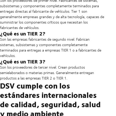
Son los proveedores de primer nivel. Fabricantes de sistemas,
subsistemas y componentes completamente terminados para
entregas directas al fabricante de vehículos. Tier 1 son
generalmente empresas grandes y de alta tecnología, capaces de
suministrar los componentes críticos que necesitan los
fabricantes de vehículos.
¿Qué es un TIER 2?
Son las empresas fabricantes de segundo nivel. Fabrican
sistemas, subsistemas y componentes completamente
terminados para entregas a empresas TIER 1 o a fabricantes de
vehículos.
¿Qué es un TIER 3?
Son los proveedores de tercer nivel. Crean productos
semielaborados o materias primas. Generalmente entregan
productos a las empresas TIER 2 o TIER 1.
DSV cumple con los
estándares internacionales
de calidad, seguridad, salud
y medio ambiente