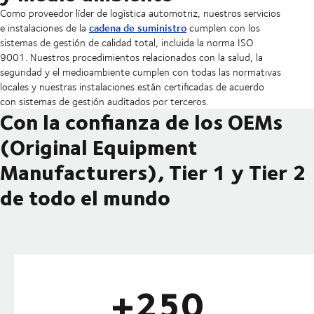
Como proveedor líder de logística automotriz, nuestros servicios
cadena de suministro
e instalaciones de la
cumplen con los
sistemas de gestión de calidad total, incluida la norma ISO
9001. Nuestros procedimientos relacionados con la salud, la
seguridad y el medioambiente cumplen con todas las normativas
locales y nuestras instalaciones están certificadas de acuerdo
con sistemas de gestión auditados por terceros.
Con la confianza de los OEMs
(Original Equipment
Manufacturers), Tier 1 y Tier 2
de todo el mundo
+250