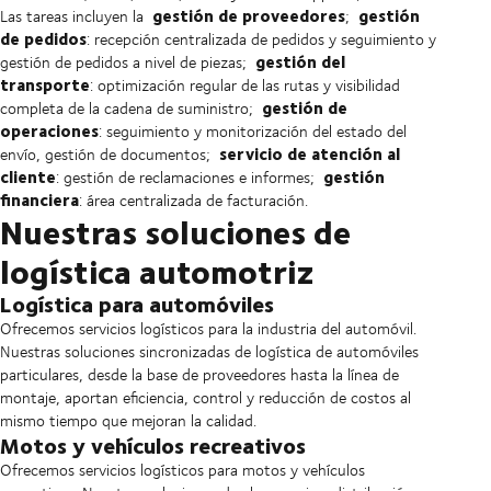
gestión de proveedores
gestión
Las tareas incluyen la
;
de pedidos
: recepción centralizada de pedidos y seguimiento y
gestión del
gestión de pedidos a nivel de piezas;
transporte
: optimización regular de las rutas y visibilidad
gestión de
completa de la cadena de suministro;
operaciones
: seguimiento y monitorización del estado del
servicio de atención al
envío, gestión de documentos;
cliente
gestión
: gestión de reclamaciones e informes;
financiera
: área centralizada de facturación.
Nuestras soluciones de
logística automotriz
Logística para automóviles
Ofrecemos servicios logísticos para la industria del automóvil.
Nuestras soluciones sincronizadas de logística de automóviles
particulares, desde la base de proveedores hasta la línea de
montaje, aportan eficiencia, control y reducción de costos al
mismo tiempo que mejoran la calidad.
Motos y vehículos recreativos
Ofrecemos servicios logísticos para motos y vehículos