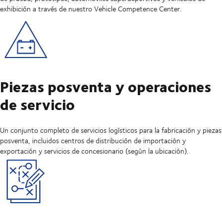
exhibición a través de nuestro Vehicle Competence Center.
Piezas posventa y operaciones
de servicio
Un conjunto completo de servicios logísticos para la fabricación y piezas
posventa, incluidos centros de distribución de importación y
exportación y servicios de concesionario (según la ubicación).