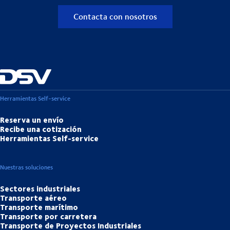
Contacta con nosotros
Herramientas Self-service
Reserva un envío
Recibe una cotización
Herramientas Self-service
Nuestras soluciones
Sectores industriales
Transporte aéreo
Transporte marítimo
Transporte por carretera
Transporte de Proyectos Industriales