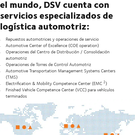
el mundo, DSV cuenta con
servicios especializados de
logística automotriz:
Repuestos automotrices y operaciones de servicio
Automotive Center of Excellence (COE operation)
Operaciones del Centro de Distribución / Consolidación
automotriz
Operaciones de Torres de Control Automotriz
Automotive Transportation Management Systems Centers
(TMS)
2
Electrification & Mobility Competence Center (EMC
)
Finished Vehicle Competence Center (VCC) para vehículos
terminados