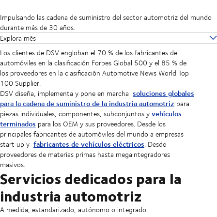
Impulsando las cadena de suministro del sector automotriz del mundo
durante más de 30 años.
Explora més
Los clientes de DSV engloban el 70 % de los fabricantes de
automóviles en la clasificación Forbes Global 500 y el 85 % de
los proveedores en la clasificación Automotive News World Top
100 Supplier.
soluciones globales
DSV diseña, implementa y pone en marcha
para la cadena de suministro de la industria automotriz
para
vehículos
piezas individuales, componentes, subconjuntos y
terminados
para los OEM y sus proveedores. Desde los
principales fabricantes de automóviles del mundo a empresas
fabricantes de vehículos eléctricos
start up y
. Desde
proveedores de materias primas hasta megaintegradores
masivos.
Servicios dedicados para la
industria automotriz
A medida, estandarizado, autónomo o integrado