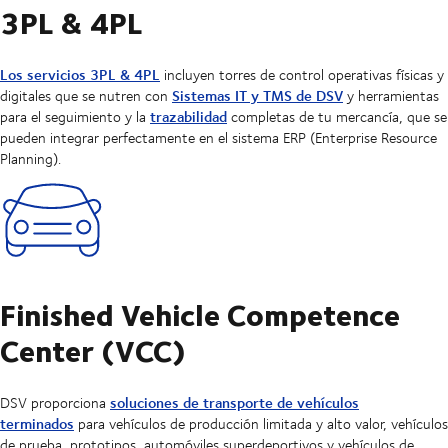
3PL & 4PL
Los servicios 3PL & 4PL
incluyen torres de control operativas físicas y
Sistemas IT y TMS de DSV
digitales que se nutren con
y herramientas
trazabilidad
para el seguimiento y la
completas de tu mercancía, que se
pueden integrar perfectamente en el sistema ERP (Enterprise Resource
Planning).
Finished Vehicle Competence
Center (VCC)
soluciones de transporte de vehículos
DSV proporciona
terminados
para vehículos de producción limitada y alto valor, vehículos
de prueba, prototipos, automóviles superdeportivos y vehículos de