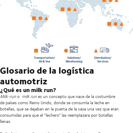
Glosario de la logística
automotriz
¿Qué es un milk run?
Milk-run
o
milk run
es un concepto que nace de la costumbre
de países como Reino Unido, donde se consumía la leche en
botellas, que se dejaban en la puerta de la casa una vez que eran
consumidas para que el “lechero” las reemplazara por botellas
llenas.