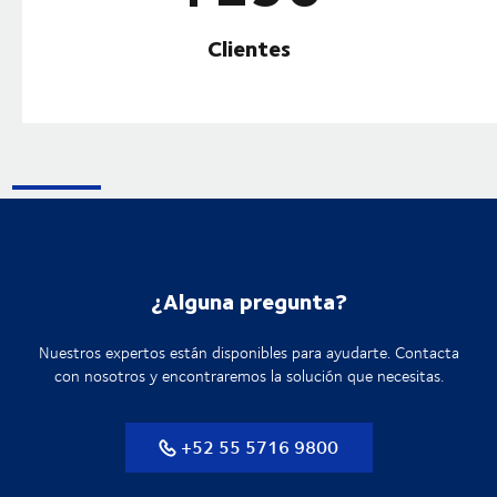
Clientes
¿Alguna pregunta?
Nuestros expertos están disponibles para ayudarte. Contacta
con nosotros y encontraremos la solución que necesitas.
+52 55 5716 9800