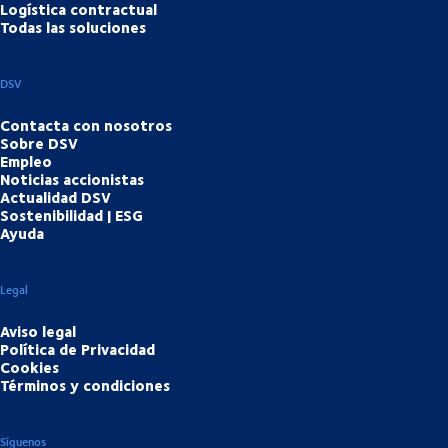
Logística contractual
Todas las soluciones
DSV
Contacta con nosotros
Sobre DSV
Empleo
Noticias accionistas
Actualidad DSV
Sostenibilidad | ESG
Ayuda
Legal
Aviso legal
Política de Privacidad
Cookies
Términos y condiciones
Síguenos