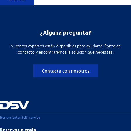
¿Alguna pregunta?
Nuestros expertos están disponibles para ayudarte. Ponte en
contacto y encontraremos la solución que necesitas.
Contacta con nosotros
Herramientas Self-service
Reserva un envío