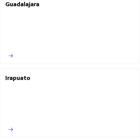
Guadalajara
Irapuato