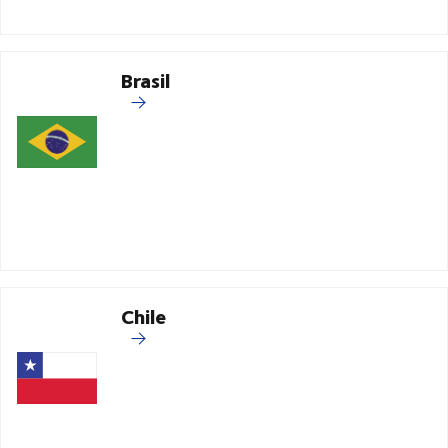
Brasil
Chile