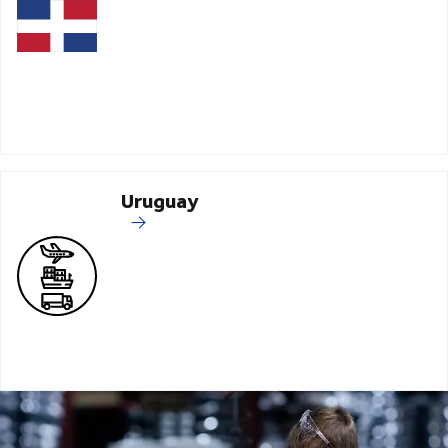
Uruguay