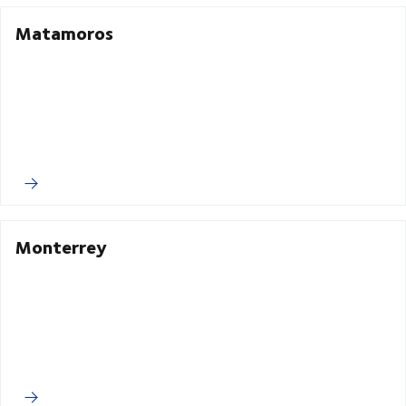
Matamoros
Monterrey