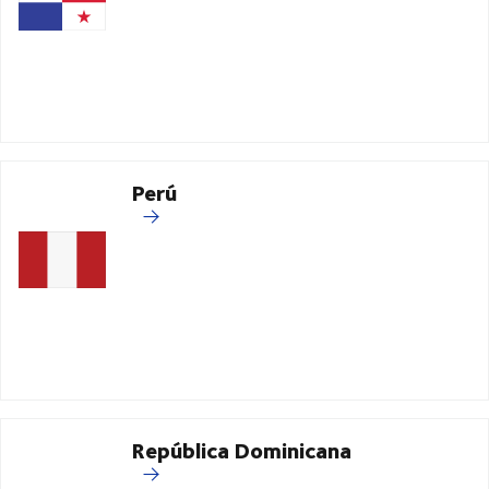
Perú
República Dominicana