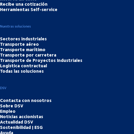
Recibe una cotización
Herramientas Self-service
Nuestras soluciones
Sectores industriales
Transporte aéreo
Transporte marítimo
Transporte por carretera
Transporte de Proyectos Industriales
Logística contractual
Todas las soluciones
DSV
Contacta con nosotros
Sobre DSV
Empleo
Noticias accionistas
Actualidad DSV
Sostenibilidad | ESG
Ayuda