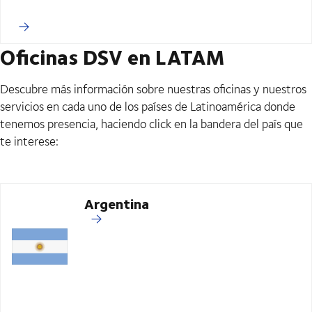
Oficinas DSV en LATAM
Descubre más información sobre nuestras oficinas y nuestros
servicios en cada uno de los países de Latinoamérica donde
tenemos presencia, haciendo click en la bandera del país que
te interese:
Argentina