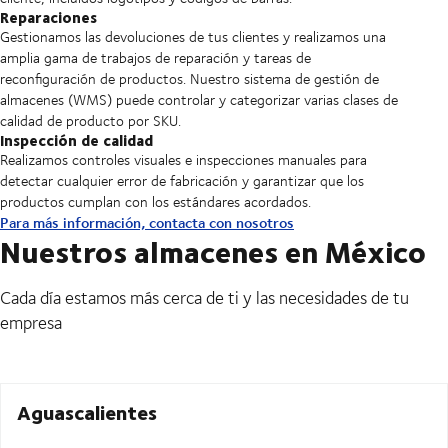
Reparaciones
Gestionamos las devoluciones de tus clientes y realizamos una
amplia gama de trabajos de reparación y tareas de
reconfiguración de productos. Nuestro sistema de gestión de
almacenes (WMS) puede controlar y categorizar varias clases de
calidad de producto por SKU.
Inspección de calidad
Realizamos controles visuales e inspecciones manuales para
detectar cualquier error de fabricación y garantizar que los
productos cumplan con los estándares acordados.
Para más información, contacta con nosotros
Nuestros almacenes en México
Cada día estamos más cerca de ti y las necesidades de tu
empresa
Aguascalientes