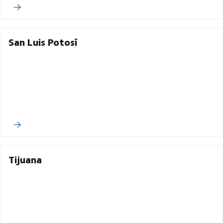
San Luis Potosí
Tijuana