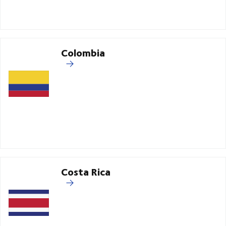
Colombia
Costa Rica