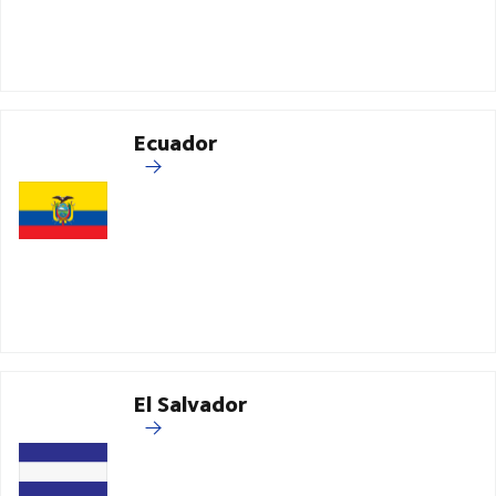
Ecuador
El Salvador