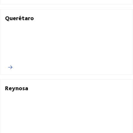
Querétaro
Reynosa