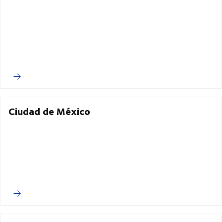
Ciudad de México