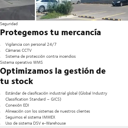
Seguridad
Protegemos tu mercancía
Vigilancia con personal 24/7
Cámaras CCTV
Sistema de protección contra incendios
Sistema operativo WMS
Optimizamos la gestión de
tu stock
Estándar de clasificación industrial global (Global Industry
Classification Standard – GICS)
Conexión EDI
Alineación con los sistemas de nuestros clientes
Seguimos el sistema IMMEX
Uso de sistema DSV e-Warehouse