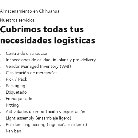
Almacenamiento en Chihuahua
Nuestros servicios
Cubrimos todas tus
necesidades logísticas
Centro de distribución
Inspecciones de calidad, in-plant y pre-delivery
Vendor Managed Inventory (VMI)
Clasificación de mercancías
Pick / Pack
Packaging
Etiquetado
Empaquetado
Kitting
Actividades de importación y exportación
Light assembly (ensamblaje ligero)
Resident engineering (ingeniería residente)
Kan ban