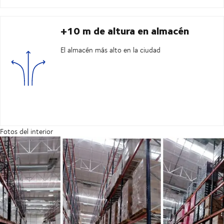
+10 m de altura en almacén
El almacén más alto en la ciudad
Fotos del interior