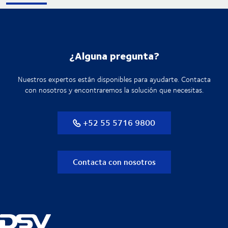
¿Alguna pregunta?
Nuestros expertos están disponibles para ayudarte. Contacta
con nosotros y encontraremos la solución que necesitas.
+52 55 5716 9800
Contacta con nosotros