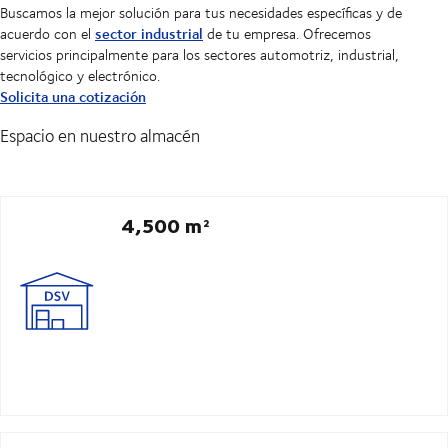
Buscamos la mejor solución para tus necesidades específicas y de
sector industrial
acuerdo con el
de tu empresa. Ofrecemos
servicios principalmente para los sectores automotriz, industrial,
tecnológico y electrónico.
Solicita una cotización
Espacio en nuestro almacén
4,500 m²