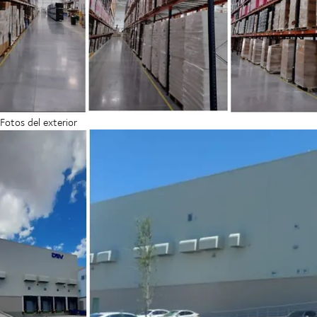
Fotos del exterior