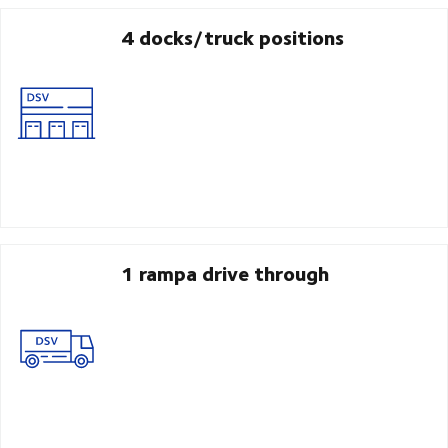
4 docks/truck positions
1 rampa drive through