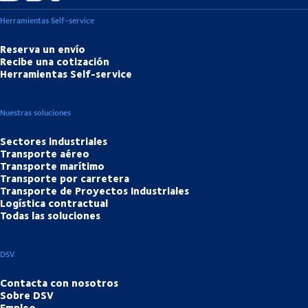
Herramientas Self-service
Reserva un envío
Recibe una cotización
Herramientas Self-service
Nuestras soluciones
Sectores industriales
Transporte aéreo
Transporte marítimo
Transporte por carretera
Transporte de Proyectos Industriales
Logística contractual
Todas las soluciones
DSV
Contacta con nosotros
Sobre DSV
Empleo