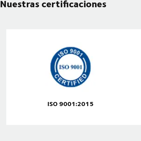
Nuestras certificaciones
ISO 9001:2015