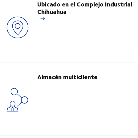
Ubicado en el Complejo Industrial
Chihuahua
Almacén multicliente