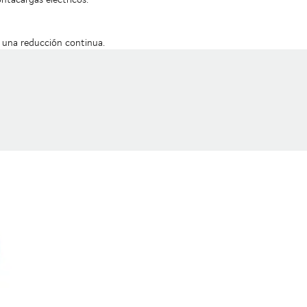
 una reducción continua.