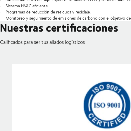
Sistema HVAC eficiente.
Programas de reducción de residuos y reciclaje.
Monitoreo y seguimiento de emisiones de carbono con el objetivo de
Nuestras certificaciones
Calificados para ser tus aliados logísticos