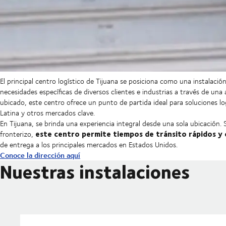
El principal centro logístico de Tijuana se posiciona como una instalació
necesidades específicas de diversos clientes e industrias a través de un
ubicado, este centro ofrece un punto de partida ideal para soluciones lo
Latina y otros mercados clave.
En Tijuana, se brinda una experiencia integral desde una sola ubicación.
este centro permite tiempos de tránsito rápidos y 
fronterizo,
de entrega a los principales mercados en Estados Unidos.
Conoce la dirección aquí
Nuestras instalaciones