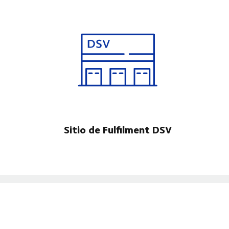
Sitio de Fulfilment DSV