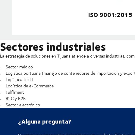
ISO 9001:2015
Sectores industriales
La estrategia de soluciones en Tijuana atiende a diversas industrias, com
Sector médico
Logística portuaria (manejo de contenedores de importación y expor
Logística textil
Logística de e-Commerce
Fulfilment
B2C y B2B
Sector electrónico
¿Alguna pregunta?