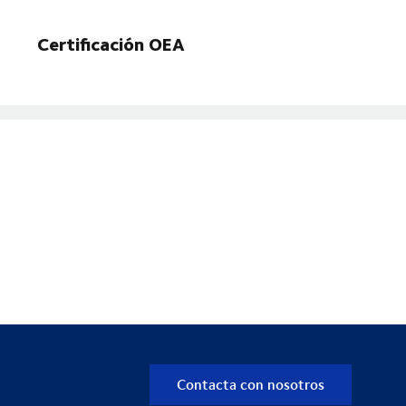
Certificación OEA
Contacta con nosotros