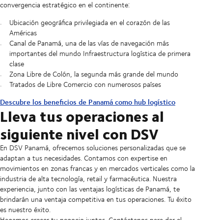
convergencia estratégico en el continente:
Ubicación geográfica privilegiada en el corazón de las
Américas
Canal de Panamá, una de las vías de navegación más
importantes del mundo Infraestructura logística de primera
clase
Zona Libre de Colón, la segunda más grande del mundo
Tratados de Libre Comercio con numerosos países
Descubre los beneficios de Panamá como hub logístico
Lleva tus operaciones al
siguiente nivel con DSV
En DSV Panamá, ofrecemos soluciones personalizadas que se
adaptan a tus necesidades. Contamos con expertise en
movimientos en zonas francas y en mercados verticales como la
industria de alta tecnología, retail y farmacéutica. Nuestra
experiencia, junto con las ventajas logísticas de Panamá, te
brindarán una ventaja competitiva en tus operaciones. Tu éxito
es nuestro éxito.
Hagamos crecer tu negocio juntos. Contáctanos para dar el