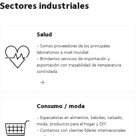
Sectores industriales
Salud
- Somos proveedores de los principales
laboratorios a nivel mundial.
- Brindamos servicios de importación y
exportación con trazabilidad de temperatura
controlada.
Consumo / moda
- Especialistas en alimentos, bebidas, calzado,
moda, productos para el hogar y DIY.
- Contamos con clientes líderes internacionales