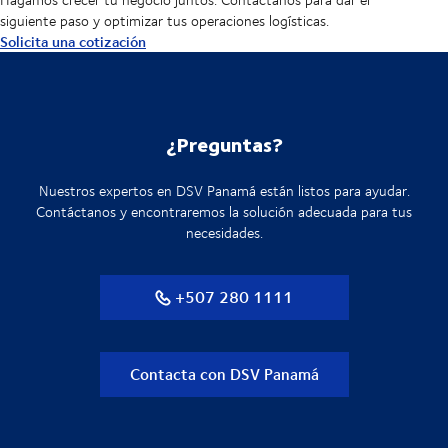
siguiente paso y optimizar tus operaciones logísticas.
Solicita una cotización
¿Preguntas?
Nuestros expertos en DSV Panamá están listos para ayudar.
Contáctanos y encontraremos la solución adecuada para tus
necesidades.
+507 280 1111
Contacta con DSV Panamá