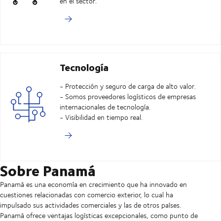
en el sector.
Tecnología
- Protección y seguro de carga de alto valor.
- Somos proveedores logísticos de empresas
internacionales de tecnología.
- Visibilidad en tiempo real.
Sobre Panamá
Panamá es una economía en crecimiento que ha innovado en
cuestiones relacionadas con comercio exterior, lo cual ha
impulsado sus actividades comerciales y las de otros países.
Panamá ofrece ventajas logísticas excepcionales, como punto de