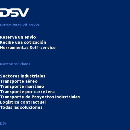
Herramientas Self-service
Reserva un envío
Recibe una cotización
Herramientas Self-service
Nuestras soluciones
Sectores industriales
Transporte aéreo
Transporte marítimo
Transporte por carretera
Transporte de Proyectos Industriales
Logística contractual
Todas las soluciones
DSV