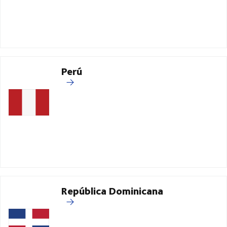
Perú
República Dominicana