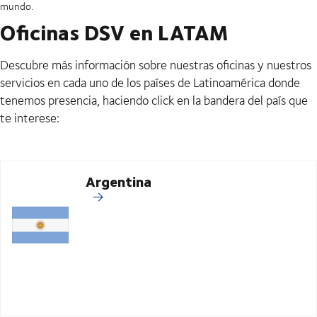
mundo.
Oficinas DSV en LATAM
Descubre más información sobre nuestras oficinas y nuestros
servicios en cada uno de los países de Latinoamérica donde
tenemos presencia, haciendo click en la bandera del país que
te interese:
Argentina