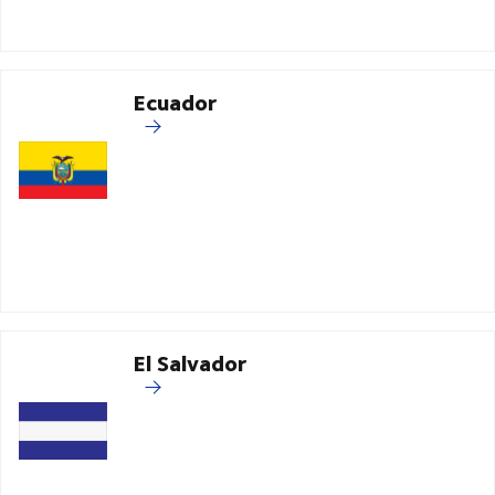
Ecuador
El Salvador