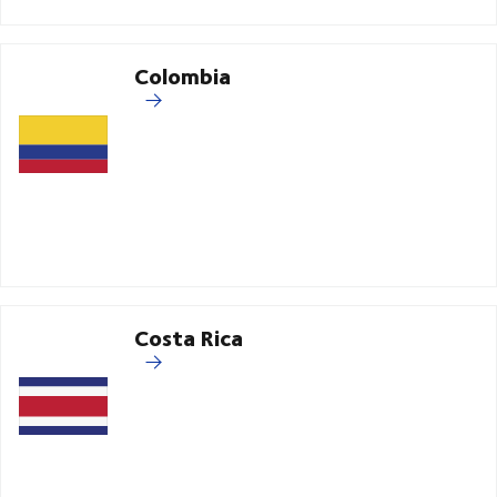
Colombia
Costa Rica