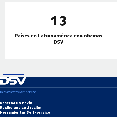
13
Países en Latinoamérica con oficinas
DSV
Herramientas Self-service
Reserva un envío
Recibe una cotización
Herramientas Self-service