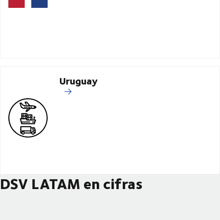
Uruguay
DSV LATAM en cifras