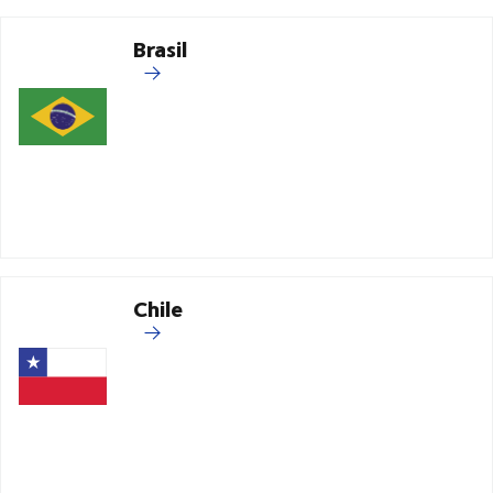
Brasil
Chile