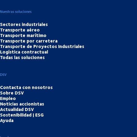
Nuestras soluciones
Sectores industriales
Transporte aéreo
Transporte marítimo
Transporte por carretera
Transporte de Proyectos Industriales
Logística contractual
Todas las soluciones
DSV
Contacta con nosotros
Sobre DSV
Empleo
Noticias accionistas
Actualidad DSV
Sostenibilidad | ESG
Ayuda