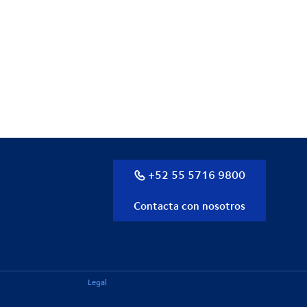
+52 55 5716 9800
Contacta con nosotros
Legal