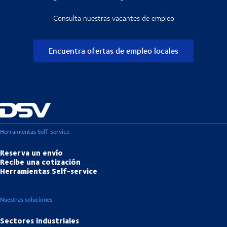
Consulta nuestras vacantes de empleo
Encuentra ofertas de empleo locales
Herramientas Self-service
Reserva un envío
Recibe una cotización
Herramientas Self-service
Nuestras soluciones
Sectores industriales