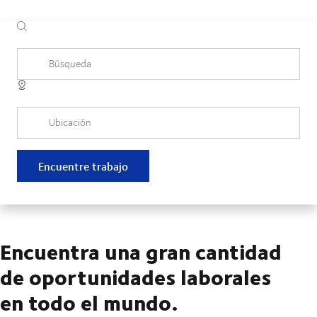
Búsqueda
Ubicación
Encuentre trabajo
Encuentra una gran cantidad
de oportunidades laborales
en todo el mundo.