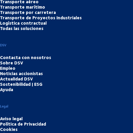
Transporte aéreo
Transporte marítimo
Transporte por carretera
Transporte de Proyectos Industriales
Logística contractual
Todas las soluciones
DSV
Contacta con nosotros
Sobre DSV
Empleo
Noticias accionistas
Actualidad DSV
Sostenibilidad | ESG
Ayuda
Legal
Aviso legal
Política de Privacidad
Cookies