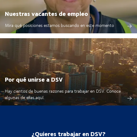
Nuestras vacantes de empleo
Mira qué posiciones estamos buscando en este momento
Por qué unirse a DSV
Hay cientos de buenas razones para trabajar en DSV. Conoce
algunas de ellas aquí.
¿Quieres trabajar en DSV?