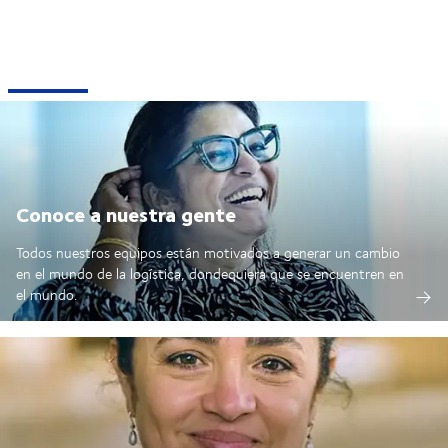
Conoce a nuestra gente
Todos nuestros equipos están motivados a generar un cambio
en el mundo de la logística, dondequiera que se encuentren en
el mundo.