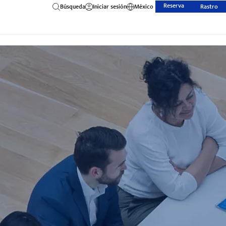
Reserva
Búsqueda
Iniciar sesión
México
Rastro