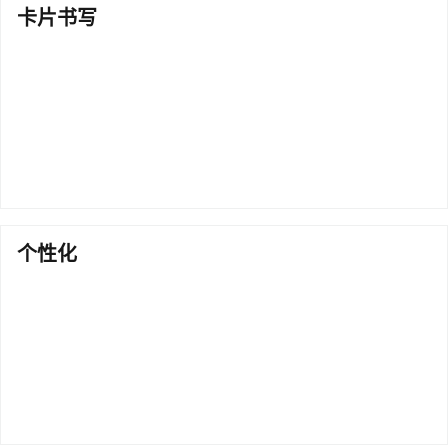
卡片书写
个性化