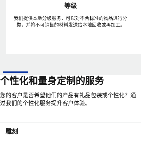
等级
我们提供本地分级服务，可以对不合标准的物品进行分
类，并将不可销售的材料发送给本地回收或再加工。
个性化和量身定制的服务
您的客户是否希望他们的产品有礼品包装或个性化？通
过我们的个性化服务提升客户体验。
雕刻