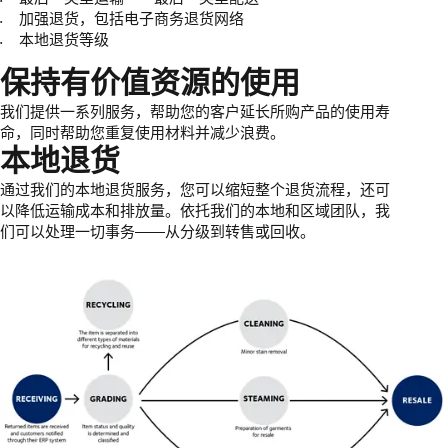
加强退货，包括电子商务退货网络
本地退货等级
保持有价值资源的使用
我们提供一系列服务，帮助您的客户延长所购产品的使用寿
命，同时帮助您重复使用材料并减少浪费。
本地退货
通过我们的本地退货服务，您可以缩短整个退货流程，还可
以降低运输成本和排放量。依托我们的本地和区域团队，我
们可以处理一切事务——从分级到转售或回收。