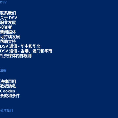
DSV
联系我们
关于 DSV
职业发展
投资者
新闻媒体
可持续发展
帮助支持
DSV 通讯 - 华中和华北
DSV 通讯 - 香港、澳门和华南
社交媒体内部规则
法规
法律声明
数据隐私
Cookies
条款和条件
关注我们