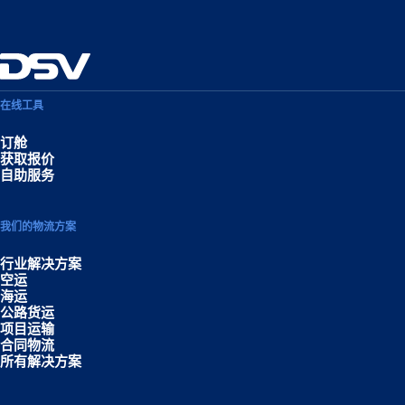
在线工具
订舱
获取报价
自助服务
我们的物流方案
行业解决方案
空运
海运
公路货运
项目运输
合同物流
所有解决方案