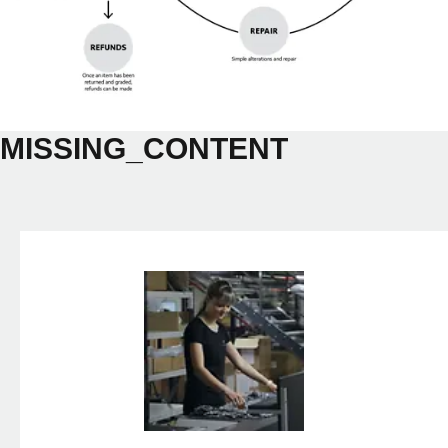
MISSING_CONTENT