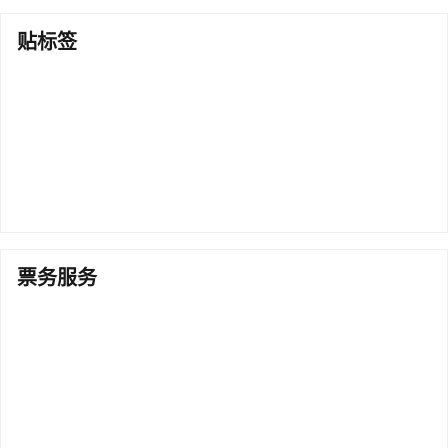
贴标签
票务服务