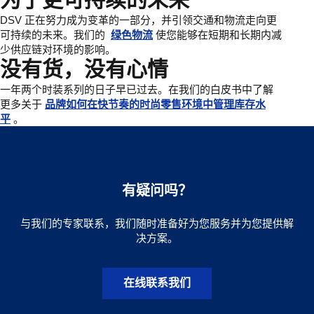
DSV 正在努力成为变革的一部分，并引领交通和物流走向更
可持续的未来。我们的
绿色物流
使您能够在短期和长期内减
少供应链对环境的影响。
没有货，没有心情
一年两个时装系列的日子早已过去。在我们的白皮书中了解
更多关于
品牌如何在快节奏的时尚零售环境中管理库存水
平
。
有疑问吗？
与我们的专家联系，我们随时准备好为您服务并为您提供解
决方案。
在线联系我们