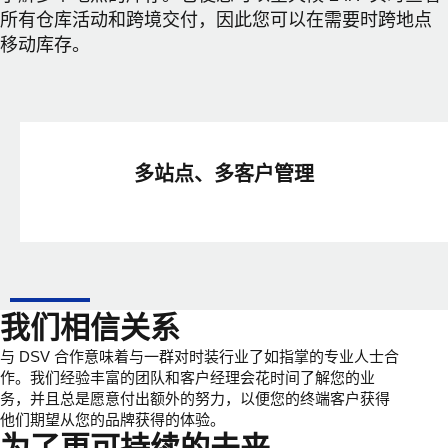
所有仓库活动和跨境交付，因此您可以在需要时跨地点
移动库存。
多站点、多客户管理
我们相信关系
与 DSV 合作意味着与一群对时装行业了如指掌的专业人士合
作。我们经验丰富的团队和客户经理会花时间了解您的业
务，并且总是愿意付出额外的努力，以便您的终端客户获得
他们期望从您的品牌获得的体验。
为了更可持续的未来