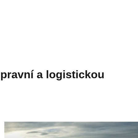
epravní a logistickou