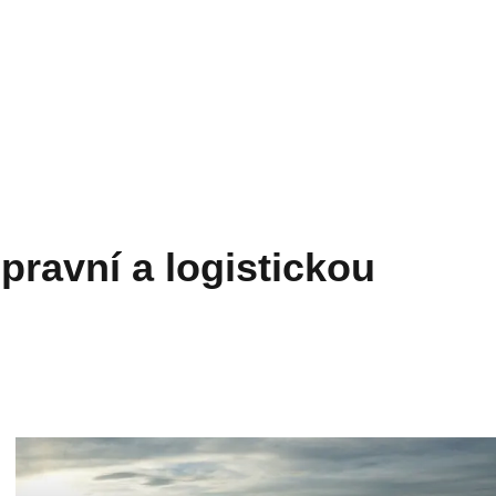
epravní a logistickou