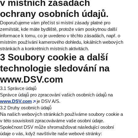
v místních zásadách
ochrany osobních údajů.
Doporučujeme vám přečíst si místní zásady platné pro
zemi/stát, kde máte bydliště, protože vám poskytnou další
informace k tomu, co je uvedeno v těchto zásadách, např. o
místním používání kamerového dohledu, lokálních webových
stránkách a konkrétních místních aktivitách.
3 Soubory cookie a další
technologie sledování na
www.DSV.com
3.1 Správce údajů
Správce údajů pro zpracování vašich osobních údajů na
www.DSV.com
je DSV A/S.
3.2 Druhy osobních údajů
Na našich webových stránkách používáme soubory cookie a
v této souvislosti zpracováváme vaše osobní údaje.
Společnost DSV může shromažďovat následující osobní
údaje o vás, když navštívíte naše webové stránky: