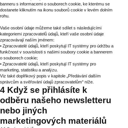
banneru s informacemi o souborech cookie, ke kterému se
dostanete kliknutím na ikonu souborů cookie v levém dolním
rohu.
Vaše osobní údaje můžeme také sdílet s následujícími
kategoriemi zpracovatelů údajů, kteří vaše osobní údaje
zpracovávají naším jménem:
• Zpracovatelé údajů, kteří poskytují IT systémy pro údržbu a
funkčnost v souvislosti s našimi soubory cookie a bannerem
o souborech cookie;
• Zpracovatelé údajů, kteří poskytují IT systémy pro
marketing, statistiku a analýzu.
Viz také doplňkový popis v kapitole „Předávání dalším
správcům a svěřování údajů zpracovatelům“ níže.
4 Když se přihlásíte k
odběru našeho newsletteru
nebo jiných
marketingových materiálů