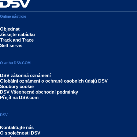
Online nástroje
Objednat
Získejte nabídku
Track and Trace
Self servis
O webu DSV.COM
DSV zákonná oznámení
Globální oznámení o ochraně osobních údajů DSV
Soubory cookie
DSV Všeobecné obchodní podmínky
Přejít na DSV.com
DSV
Kontaktujte nás
O společnosti DSV