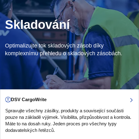
Skladování
Optimalizujte tok skladových zásob díky
komplexnímu přehledu o skladových zásobách.
DSV CargoWrite
Spravujte všechny zásilky, produkty a související součásti
pouze na základě výjimek. Visibilita, přizpůsobivost a kontrola.
Máte to na dosah ruky. Jeden proces pro všechny typy
dodavatelských řetězců.