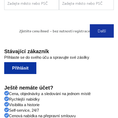
Stávající zákazník
Přihlaste se do svého úču a spravujte své zásilky
Přihlásit
Ještě nemáte účet?
Cena, objednávky a sledování na jednom místě
Rychlejší nabídky
Visibilita a historie
Self-service, 24/7
Cenová nabídka na přepravní smlouvu