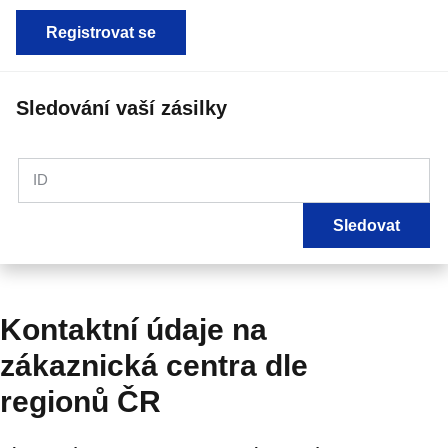
Registrovat se
Sledování vaší zásilky
ID
Sledovat
Kontaktní údaje na
zákaznická centra dle
regionů ČR