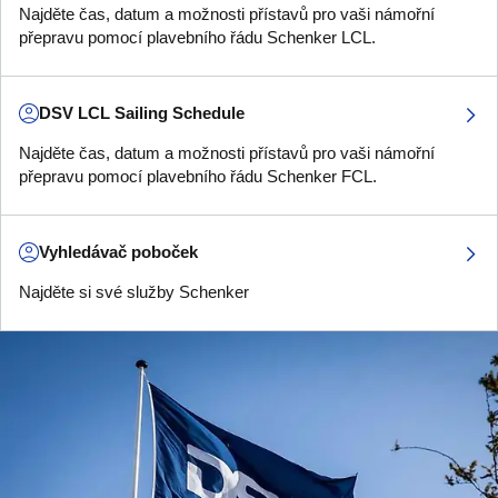
Najděte čas, datum a možnosti přístavů pro vaši námořní
přepravu pomocí plavebního řádu Schenker LCL.
DSV LCL Sailing Schedule
Najděte čas, datum a možnosti přístavů pro vaši námořní
přepravu pomocí plavebního řádu Schenker FCL.
Vyhledávač poboček
Najděte si své služby Schenker