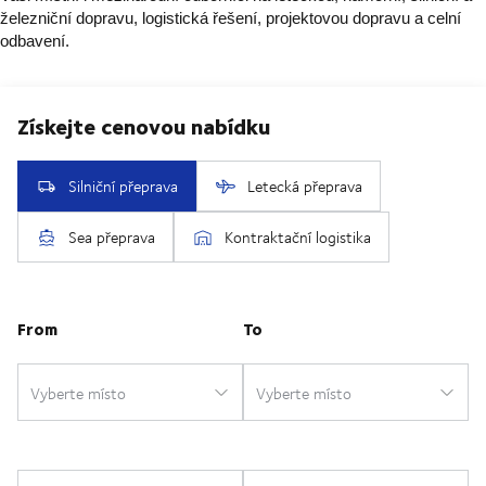
železniční dopravu, logistická řešení, projektovou dopravu a celní
odbavení.