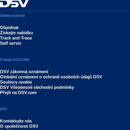
Online nástroje
Objednat
Získejte nabídku
Track and Trace
Self servis
O webu DSV.COM
DSV zákonná oznámení
Globální oznámení o ochraně osobních údajů DSV
Soubory cookie
DSV Všeobecné obchodní podmínky
Přejít na DSV.com
DSV
Kontaktujte nás
O společnosti DSV