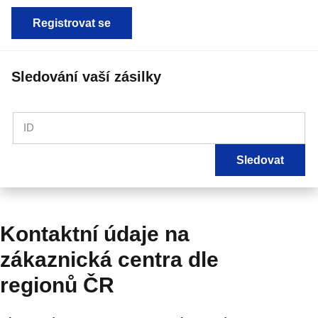
Registrovat se
Sledování vaší zásilky
ID
Sledovat
Kontaktní údaje na
zákaznická centra dle
regionů ČR