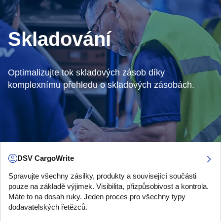
Skladování
Optimalizujte tok skladových zásob díky
komplexnímu přehledu o skladových zásobách.
DSV CargoWrite
Spravujte všechny zásilky, produkty a související součásti
pouze na základě výjimek. Visibilita, přizpůsobivost a kontrola.
Máte to na dosah ruky. Jeden proces pro všechny typy
dodavatelských řetězců.