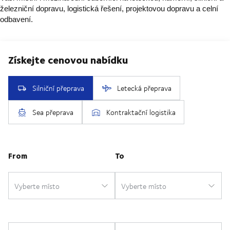
železniční dopravu, logistická řešení, projektovou dopravu a celní
odbavení.