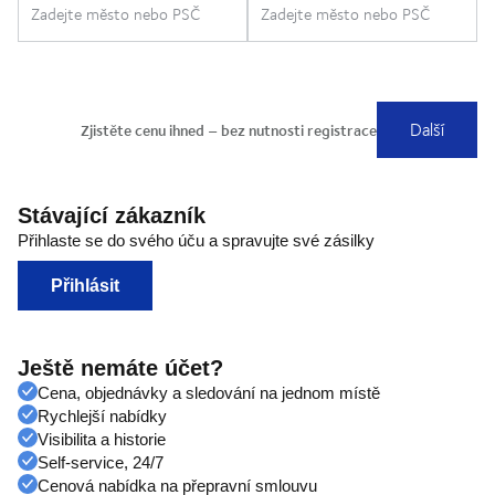
Stávající zákazník
Přihlaste se do svého úču a spravujte své zásilky
Přihlásit
Ještě nemáte účet?
Cena, objednávky a sledování na jednom místě
Rychlejší nabídky
Visibilita a historie
Self-service, 24/7
Cenová nabídka na přepravní smlouvu