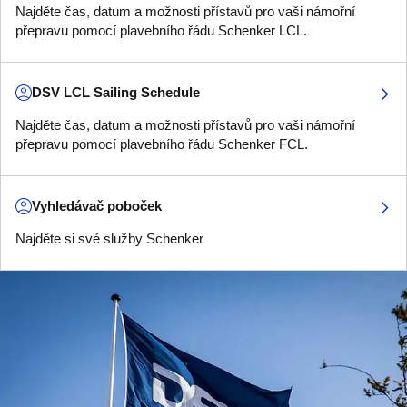
Najděte čas, datum a možnosti přístavů pro vaši námořní
přepravu pomocí plavebního řádu Schenker LCL.
DSV LCL Sailing Schedule
Najděte čas, datum a možnosti přístavů pro vaši námořní
přepravu pomocí plavebního řádu Schenker FCL.
Vyhledávač poboček
Najděte si své služby Schenker