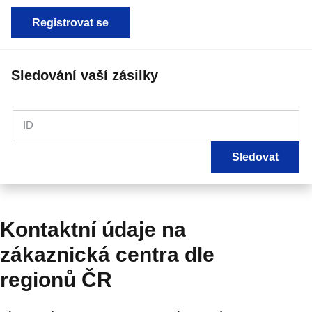
Registrovat se
Sledování vaší zásilky
ID
Sledovat
Kontaktní údaje na
zákaznická centra dle
regionů ČR