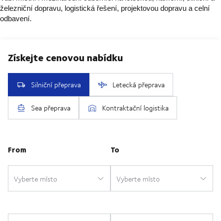
železniční dopravu, logistická řešení, projektovou dopravu a celní
odbavení.