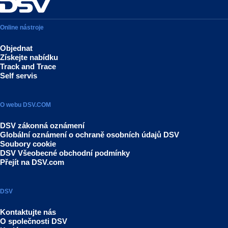
Online nástroje
Objednat
Získejte nabídku
Track and Trace
Self servis
O webu DSV.COM
DSV zákonná oznámení
Globální oznámení o ochraně osobních údajů DSV
Soubory cookie
DSV Všeobecné obchodní podmínky
Přejít na DSV.com
DSV
Kontaktujte nás
O společnosti DSV