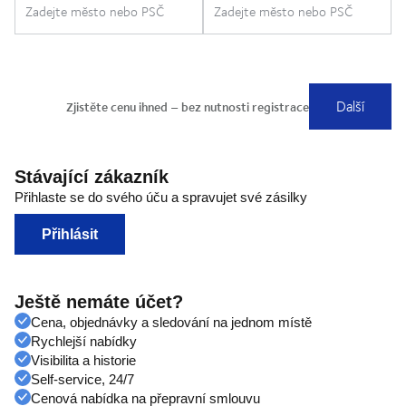
Stávající zákazník
Přihlaste se do svého úču a spravujet své zásilky
Přihlásit
Ještě nemáte účet?
Cena, objednávky a sledování na jednom místě
Rychlejší nabídky
Visibilita a historie
Self-service, 24/7
Cenová nabídka na přepravní smlouvu