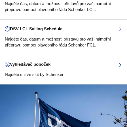
Najděte čas, datum a možnosti přístavů pro vaši námořní
přepravu pomocí plavebního řádu Schenker LCL.
DSV LCL Sailing Schedule
Najděte čas, datum a možnosti přístavů pro vaši námořní
přepravu pomocí plavebního řádu Schenker FCL.
Vyhledávač poboček
Najděte si své služby Schenker