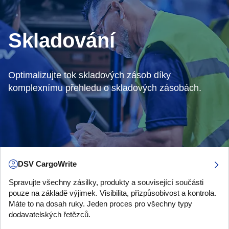
Skladování
Optimalizujte tok skladových zásob díky
komplexnímu přehledu o skladových zásobách.
DSV CargoWrite
Spravujte všechny zásilky, produkty a související součásti
pouze na základě výjimek. Visibilita, přizpůsobivost a kontrola.
Máte to na dosah ruky. Jeden proces pro všechny typy
dodavatelských řetězců.