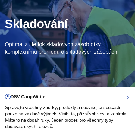
Skladování
Optimalizujte tok skladových zásob díky
komplexnímu přehledu o skladových zásobách.
DSV CargoWrite
Spravujte všechny zásilky, produkty a související součásti
pouze na základě výjimek. Visibilita, přizpůsobivost a kontrola.
Máte to na dosah ruky. Jeden proces pro všechny typy
dodavatelských řetězců.