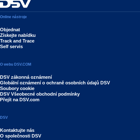
Online nástroje
Objednat
Získejte nabídku
Track and Trace
Self servis
O webu DSV.COM
DSV zákonná oznámení
Globální oznámení o ochraně osobních údajů DSV
Soubory cookie
DSV Všeobecné obchodní podmínky
Přejít na DSV.com
DSV
Kontaktujte nás
O společnosti DSV