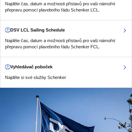
Najděte čas, datum a možnosti přístavů pro vaši námořní
přepravu pomocí plavebního řádu Schenker LCL.
DSV LCL Sailing Schedule
Najděte čas, datum a možnosti přístavů pro vaši námořní
přepravu pomocí plavebního řádu Schenker FCL.
Vyhledávač poboček
Najděte si své služby Schenker