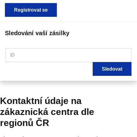
Registrovat se
Sledování vaší zásilky
ID
Sledovat
Kontaktní údaje na
zákaznická centra dle
regionů ČR