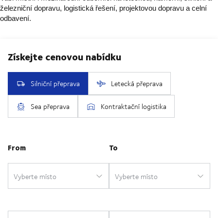
železniční dopravu, logistická řešení, projektovou dopravu a celní
odbavení.