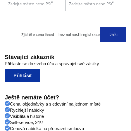
Stávající zákazník
Přihlaste se do svého úču a spravujet své zásilky
Přihlásit
Ještě nemáte účet?
Cena, objednávky a sledování na jednom místě
Rychlejší nabídky
Visibilita a historie
Self-service, 24/7
Cenová nabídka na přepravní smlouvu