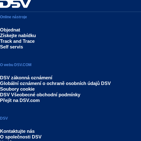
Online nástroje
Objednat
Získejte nabídku
Track and Trace
Self servis
O webu DSV.COM
DSV zákonná oznámení
Globální oznámení o ochraně osobních údajů DSV
Soubory cookie
DSV Všeobecné obchodní podmínky
Přejít na DSV.com
DSV
Kontaktujte nás
O společnosti DSV