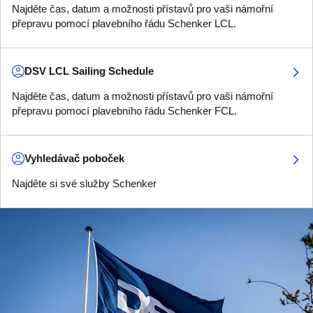
Najděte čas, datum a možnosti přístavů pro vaši námořní
přepravu pomocí plavebního řádu Schenker LCL.
DSV LCL Sailing Schedule
Najděte čas, datum a možnosti přístavů pro vaši námořní
přepravu pomocí plavebního řádu Schenker FCL.
Vyhledávač poboček
Najděte si své služby Schenker