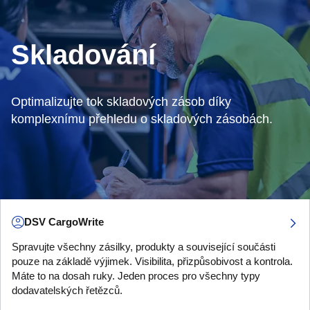
Skladování
Optimalizujte tok skladových zásob díky
komplexnímu přehledu o skladových zásobách.
DSV CargoWrite
Spravujte všechny zásilky, produkty a související součásti
pouze na základě výjimek. Visibilita, přizpůsobivost a kontrola.
Máte to na dosah ruky. Jeden proces pro všechny typy
dodavatelských řetězců.