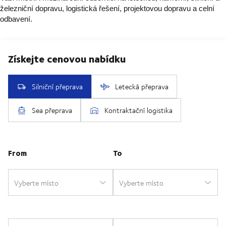
železniční dopravu, logistická řešení, projektovou dopravu a celní
odbavení.