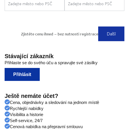
Stávající zákazník
Přihlaste se do svého úču a spravujte své zásilky
Přihlásit
Ještě nemáte účet?
Cena, objednávky a sledování na jednom místě
Rychlejší nabídky
Visibilita a historie
Self-service, 24/7
Cenová nabídka na přepravní smlouvu