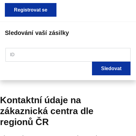
Registrovat se
Sledování vaší zásilky
ID
Sledovat
Kontaktní údaje na
zákaznická centra dle
regionů ČR