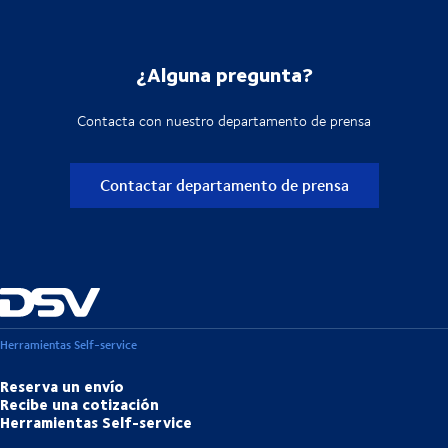
¿Alguna pregunta?
Contacta con nuestro departamento de prensa
Contactar departamento de prensa
Herramientas Self-service
Reserva un envío
Recibe una cotización
Herramientas Self-service