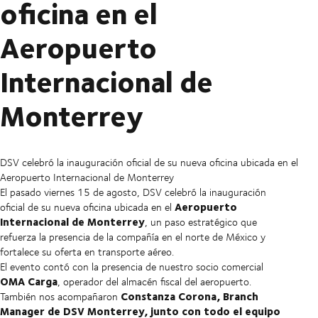
oficina en el
Aeropuerto
Internacional de
Monterrey
DSV celebró la inauguración oficial de su nueva oficina ubicada en el
Aeropuerto Internacional de Monterrey
El pasado viernes 15 de agosto, DSV celebró la inauguración
Aeropuerto
oficial de su nueva oficina ubicada en el
Internacional de Monterrey
, un paso estratégico que
refuerza la presencia de la compañía en el norte de México y
fortalece su oferta en transporte aéreo.
El evento contó con la presencia de nuestro socio comercial
OMA Carga
, operador del almacén fiscal del aeropuerto.
Constanza Corona, Branch
También nos acompañaron
Manager de DSV Monterrey, junto con todo el equipo