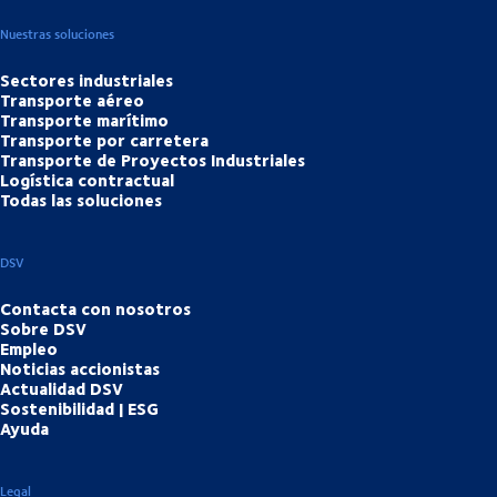
Nuestras soluciones
Sectores industriales
Transporte aéreo
Transporte marítimo
Transporte por carretera
Transporte de Proyectos Industriales
Logística contractual
Todas las soluciones
DSV
Contacta con nosotros
Sobre DSV
Empleo
Noticias accionistas
Actualidad DSV
Sostenibilidad | ESG
Ayuda
Legal