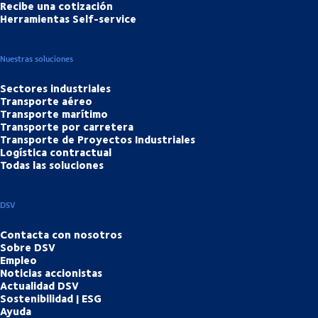
Recibe una cotización
Herramientas Self-service
Nuestras soluciones
Sectores industriales
Transporte aéreo
Transporte marítimo
Transporte por carretera
Transporte de Proyectos Industriales
Logística contractual
Todas las soluciones
DSV
Contacta con nosotros
Sobre DSV
Empleo
Noticias accionistas
Actualidad DSV
Sostenibilidad | ESG
Ayuda